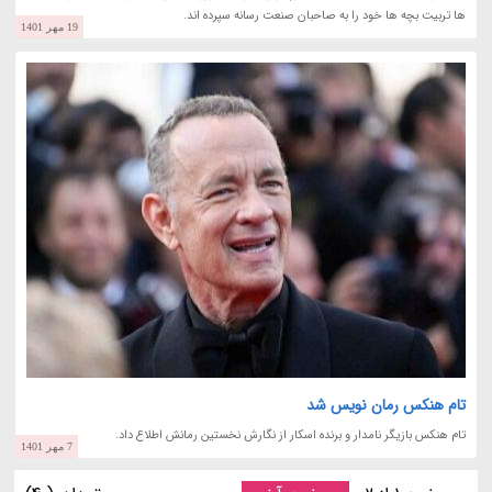
ها تربیت بچه ها خود را به صاحبان صنعت رسانه سپرده اند.
19 مهر 1401
تام هنکس رمان نویس شد
تام هنکس بازیگر نامدار و برنده اسکار از نگارش نخستین رمانش اطلاع داد.
7 مهر 1401