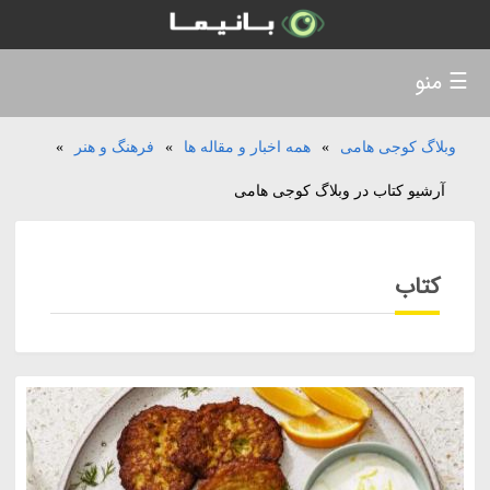
☰ منو
وبلاگ کوجی هامی
»
همه اخبار و مقاله ها
»
فرهنگ و هنر
»
آرشیو کتاب در وبلاگ کوجی هامی
کتاب