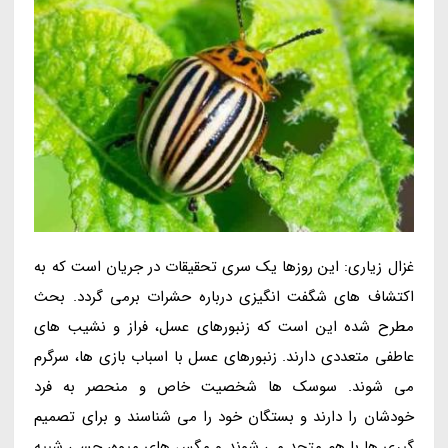
غزال زیاری: این روزها یک سری تحقیقات در جریان است که به
اکتشاف های شگفت انگیزی درباره حشرات برمی گردد. بحث
مطرح شده این است که زنبورهای عسل، فراز و نشیب های
عاطفی متعددی دارند. زنبورهای عسل با اسباب بازی ها، سرگرم
می شوند. سوسک ها شخصیت خاص و منحصر به فرد
خودشان را دارند و بستگان خود را می شناسند و برای تصمیم
گیری ها با هم متحد می شوند و مگس های میوه، حسی شبیه