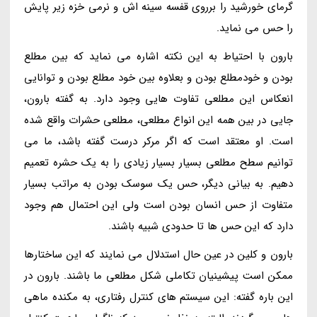
گرمای خورشید را برروی قفسه سینه اش و نرمی خزه زیر پایش
را حس می نماید.
بارون با احتیاط به این نکته اشاره می نماید که بین مطلع
بودن و خودمطلع بودن و بعلاوه بین خود مطلع بودن و توانایی
انعکاس این مطلعی تفاوت هایی وجود دارد. به گفته بارون،
جایی در بین همه این انواع مطلعی، مطلعی حشرات واقع شده
است. او معتقد است که اگر مرکر درست گفته باشد، ما می
توانیم سطح مطلعی بسیار بسیار زیادی را به یک حشره تعمیم
دهیم. به بیانی دیگر، حس یک سوسک بودن به مراتب بسیار
متفاوت از حس انسان بودن است ولی این احتمال هم وجود
دارد که این حس ها تا حدودی شبیه باشند.
بارون و کلین در عین حال استدلال می نمایند که این ساختارها
ممکن است پیشینیان تکاملی شکل مطلعی ما باشند. بارون در
این باره گفته: این سیستم های کنترل رفتاری، به مکنده ماهی