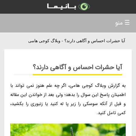
☰ منو
آیا حشرات احساس و آگاهی دارند؟ - وبلاگ کوجی هامی
آیا حشرات احساس و آگاهی دارند؟
به گزارش وبلاگ کوجی هامی، اگر چه علم هنوز نمی تواند با
اطمینان پاسخ این سوال را بدهد؛ ولی بعد از خواندن این مقاله
و قبل از آنکه سوسکی را زیر پا له کنید یا زنبوری را بکشید،
کمی تامل کنید.