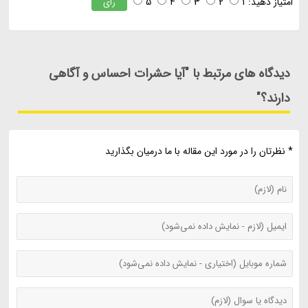
امتیاز دهید:
1
2
3
4
5
رای
دیدگاه های مرتبط با "آیا حشرات احساس و آگاهی
دارند؟"
* نظرتان را در مورد این مقاله با ما درمیان بگذارید