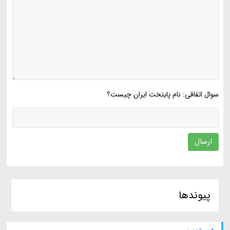
سوال اتفاقی: نام پایتخت ایران چیست؟
ارسال
پیوندها