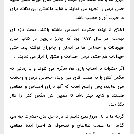
حس ترس را تجربه می نمایند و شاید دانستن این نکات، برای
ما حیرت آور و عجیب باشد.
اطلاع از اینکه حشرات احساس داشته باشند، بحث تازه ای
نیست. در سال 1872 بود که چارلز داروین در کتاب بیان
هیجانات و احساس ها در انسان و جانوران نوشته بود: حتی
حیوانات هم خشم، ترس، حسادت و عشق را ابراز می نمایند...
اگر حشرات با اسباب بازی ها، سرگرم می شوند و یا زمانی که
مگس کش را به سمت شان می برید، احساس ترس و وحشت
می نمایند، پس واضح است که آنها دارای احساس و مطلعی
هستند و شاید بهتر باشد تا همین الان مگس کش را کنار
بگذارید.
گرچه ما تا به امروز نمی دانیم که در داخل بدن حشرات چه می
گذرد. اما عصب شناسان و فیلسوف ها اخیرا ایده مطلعی