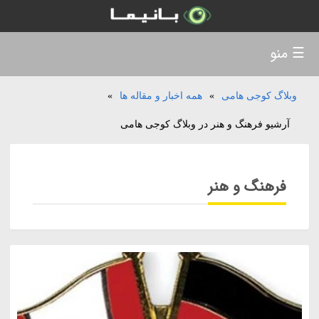
☰ منو
وبلاگ کوجی هامی
»
همه اخبار و مقاله ها
»
آرشیو فرهنگ و هنر در وبلاگ کوجی هامی
فرهنگ و هنر