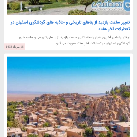
تغییر ساعت بازدید از بناهای تاریخی و جاذبه های گردشگری اصفهان در
تعطیلات آخر هفته
ایلنا/ براساس آخرین اخبار واصله، تغییر ساعت بازدید از بناهای تاریخی و جاذبه های
گردشگری اصفهان در تعطیلات آخر هفته صورت می گیرد.
16 مرداد 1403