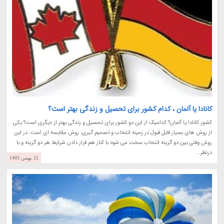
کانادا یا آلمان ، کدام کشور برای تحصیل و زندگی بهتر است؟
کشور کانادا یا آلمان؟ کدامیک از این دو کشور برای تحصیل و زندگی بهتر از دیگری است؟ یکی
از روش های بسیار قابل قبول در زمینه انتخاب و تصمیم گیری، روش مقایسه ای است. در این
روش وقتی بین دو گزینه انتخاب سخت می شود با کنار هم قرار دادن شرایط هر دو گزینه و با
درنظر...
21 بهمن 1403