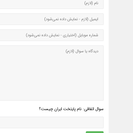
سوال اتفاقی: نام پایتخت ایران چیست؟