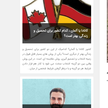
کانادا یا آلمان ، کدام کشور برای تحصیل و
زندگی بهتر است؟
کشور کانادا یا آلمان؟ کدامیک از این دو کشور برای تحصیل و
زندگی بهتر از دیگری است؟ یکی از روش های بسیار قابل قبول در
زمینه انتخاب و تصمیم گیری، روش مقایسه ای است. در این روش
وقتی بین دو گزینه انتخاب سخت می شود با کنار هم قرار دادن
شرایط هر دو گزینه و با درنظر گرفتن شرایط شخصی از میان...