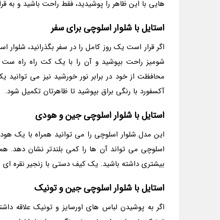
هایی با این ظاهر را پوشیدید، فقط راحت باشید و به قرار
استایل با شلوار اسلوچی برای سفر
اگر قرار است یک روز کامل را در سفر بگذرانید، شلوار ا
شومیز راحت بپوشید و آن را با یک کت راه راه ست ک
محافظت از خود در برابر نور خورشید نیز می توانید 
آکسفورد با رنگی براق بپوشید تا ظاهرتان تکمیل شود.
استایل با شلوار اسلوچی جین و هودی
این مدل شلوار اسلوچی را می توانید همراه با یک هود
اسلوچی می تواند آن ها را کمی بلندتر نشان دهد. هم
بیشتری داشته باشید. یک کیف دستی با زنجیر نقره ای یا
استایل با شلوار اسلوچی جین و تونیک
اگر به پوشیدن لباس های اورسایز و تونیک علاقه داشت