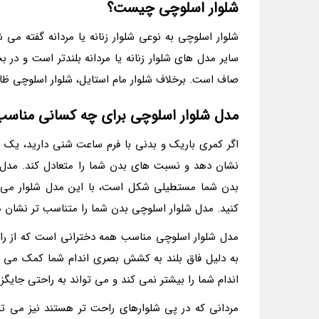
شلوار اسلوچی چیست؟
شلوار اسلوچی به نوعی شلوار زنانه یا مردانه گفته می 
سایر مدل های شلوار زنانه یا مردانه بلندتر است و د
صاف است. برخلاف شلوار مام استایل، شلوار اسلوچی ظا
مدل شلوار اسلوچی برای چه کسانی مناس
اگر کمری باریک و بدنی با فرم ساعت شنی دارید، یک م
نشان دهد و نسبت های بدن شما را متعادل کند. مدل 
بدن شما مستطیلی شکل است، با این مدل شلوار می تو
کنید. مدل شلوار اسلوچی بدن شما را متناسب تر نشان م
مدل شلوار اسلوچی مناسب همه دخترانی است که از راحت
به دلیل فاق بلند به کشش بصری اندام شما کمک می کن
اندام شما را بیشتر نمی کند و می تواند به راحتی جایگ
مردانی که در پی شلوارهای راحت تر هستند نیز می توا