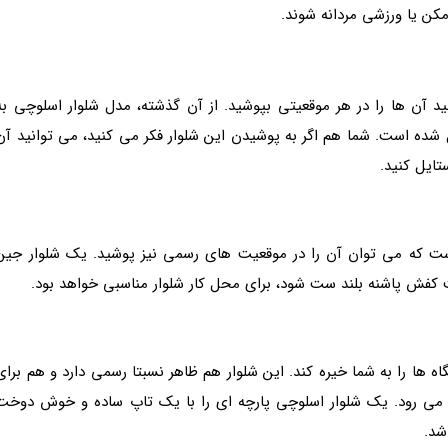
کن یا ورزشی مردانه شوند.
 آن ها را در هر موقعیتی بپوشید. از آن گذشته، مدل شلوار اسلوچی به
 شده است. شما هم اگر به پوشیدن این شلوار فکر می کنید، می توانید آن
ایل کنید.
است که می توان آن را در موقعیت های رسمی نیز پوشید. یک شلوار جین
ش پاشنه بلند ست شود، برای محل کار شلوار مناسبی خواهد بود.
ه ها را به شما خیره کند. این شلوار هم ظاهر نسبتا رسمی دارد و هم برای
ار می رود. یک شلوار اسلوچی پارچه ای را با یک تاپ ساده و خوش دوخت
شد.