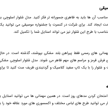
سیقی
اسب آن ها باید به ظاهری جسورانه تر فکر کنید. مدل شلوار اسلوچی به
احت ایجاد کند. برای شرکت در کنسرت یا جشنواره موسیقی می توانید یک
اسب با طرح این شلوار نیز می تواند استایل شما را تکمیل کند.
 مهمانی های رسمی فقط پیراهن بلند مشکی بپوشند، گذشته است. در حال
روی فرش قرمز و مراسم های مهم ظاهر می شوند. مدل شلوار اسلوچی مشکی
 شلوار را با یک تاپ سفید کلاسیک و گردنبندی ظریف ست کنید تا برای
ه
امتحان کردن مدهای روز است. در همین مهمانی ها می توانید استایل با
ار می توانید طرح های لباس مختلف و اکسسوری های مورد علاقه خود را با