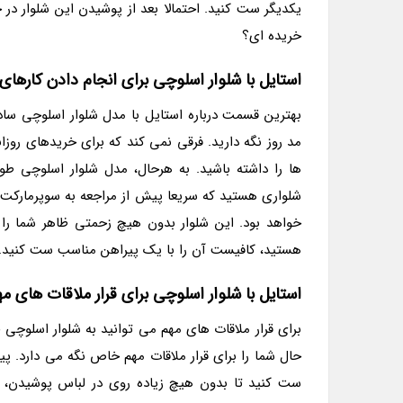
یکدیگر ست کنید. احتمالا بعد از پوشیدن این شلوار در چ
خریده ای؟
استایل با شلوار اسلوچی برای انجام دادن کاره
بهترین قسمت درباره استایل با مدل شلوار اسلوچی سا
مد روز نگه دارید. فرقی نمی کند که برای خریدهای رو
ها را داشته باشید. به هرحال، مدل شلوار اسلوچی ط
شلواری هستید که سریعا پیش از مراجعه به سوپرمارکت ی
خواهد بود. این شلوار بدون هیچ زحمتی ظاهر شما را
هستید، کافیست آن را با یک پیراهن مناسب ست کنید.
استایل با شلوار اسلوچی برای قرار ملاقات های م
برای قرار ملاقات های مهم می توانید به شلوار اسلوچ
حال شما را برای قرار ملاقات مهم خاص نگه می دارد. پی
ست کنید تا بدون هیچ زیاده روی در لباس پوشیدن، 