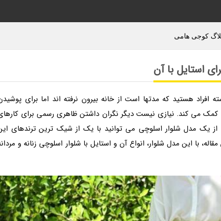
افراد هستید که مدتها است از خانه بیرون نرفته اند اما برای پوشیدن
ا کمک می کند. نیازی نیست دیگر نگران داشتن ظاهری رسمی برای کارهای
ده از یک مدل شلوار اسلوچی می توانید با یک از شیک ترین ترندهای این
قاله، با این مدل شلوار، انواع آن و استایل با شلوار اسلوچی زنانه و مردانه