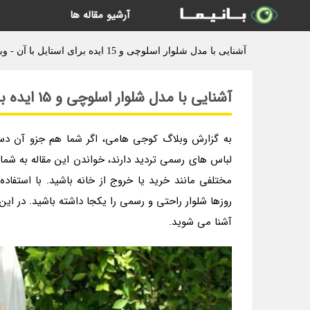
آرشیو مقاله ها
آشنایی با مدل شلوار اسلوچی و 15 ایده برای استایل با آن - وبلاگ کوجی هامی
آشنایی با مدل شلوار اسلوچی و 15 ایده برای استایل با آن
به گزارش وبلاگ کوجی هامی، اگر شما هم جزو آن دسته 
لباس های رسمی تردید دارند، خواندن این مقاله به شم
مختلفی مانند خرید یا خروج از خانه باشید. با استفا
روزها شلوار راحتی و رسمی را یکجا داشته باشید. در این م
آشنا می شوید.