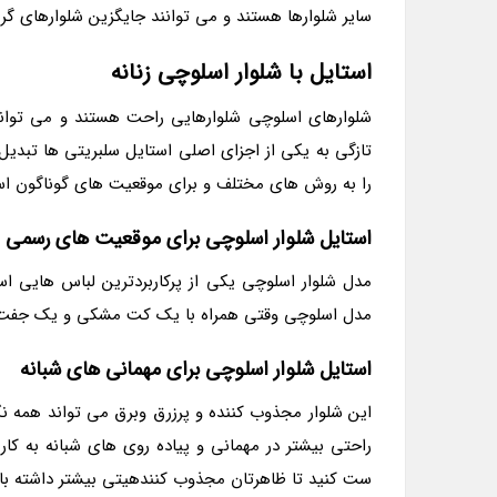
سایر شلوارها هستند و می توانند جایگزین شلوارهای گرم
استایل با شلوار اسلوچی زنانه
شلوارهای اسلوچی شلوارهایی راحت هستند و می توانید
تازگی به یکی از اجزای اصلی استایل سلبریتی ها تبدیل
را به روش های مختلف و برای موقعیت های گوناگون است
استایل شلوار اسلوچی برای موقعیت های رسمی
مدل شلوار اسلوچی یکی از پرکاربردترین لباس هایی 
مدل اسلوچی وقتی همراه با یک کت مشکی و یک جفت کف
استایل شلوار اسلوچی برای مهمانی های شبانه
این شلوار مجذوب کننده و پرزرق وبرق می تواند همه نگا
راحتی بیشتر در مهمانی و پیاده روی های شبانه به ک
ست کنید تا ظاهرتان مجذوب کنندهیتی بیشتر داشته با