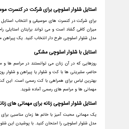
استایل شلوار اسلوچی برای شرکت در کنسرت مو
برای شرکت در کنسرت های موسیقی و انتخاب استایل من
میزان کافی گشاد است و می تواند برایتان استایلی ر
مدل شلوار اسلوچی طرح دار انتخاب کنید. یک پیراهن متن
استایل با شلوار اسلوچی مشکی
روزهایی که در آن زنان می توانستند در مراسم ها و
حاضر، سلبریتی ها با کت و شلوار یا پیراهن و شلوار 
بهترین لباس برای همراهی با کت رسمی است. این کت و
مهمانی ها و مراسم های رسمی آماده شوید.
استایل شلوار اسلوچی زنانه برای مهمانی های زنان
یک مهمانی محبت آمیز با خانم ها زمان مناسبی برای 
مدل شلوار اسلوچی را امتحان کنید. با پوشیدن این شلو