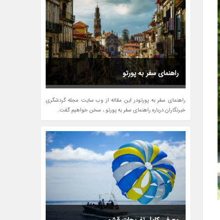
راهنمای سفر به پورتو
راهنمای سفر به پورتودر این مقاله از وب سایت مجله گردشگری
خبرنگاران درباره راهنمای سفر به پورتو ، سخن خواهیم گفت.