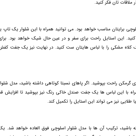
 ملاقات تان فکر کنید.
سلوچی برایتان مناسب خواهد بود. می توانید همراه با این شلوار یک تاپ یا
نید. این استایل راحت برای سفر و در عین حال شیک خواهد بود. برای
یک کلاه مشکی را با لباس هایتان ست کنید. در نهایت نیز یک جفت کفش
ی گرمکن راحت بپوشید. اگر پاهای نسبتا کوتاهی داشته باشید، مدل شلوار
راه با این لباس ها یک جفت صندل خاکی رنگ نیز بپوشید تا افزایش قد
 طلایی نیز می تواند این استایل را تکمیل کند.
ه باشید، ترکیب آن ها با مدل شلوار اسلوچی فوق العاده خواهد شد. یک