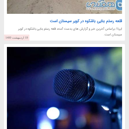
قلعه رستم بنایی باشکوه در کویر سیستان است
ایرنا/ براساس آخرین خبر و گزارش های بدست آمده، قلعه رستم بنایی باشکوه در کویر
سیستان است.
19 اردیبهشت 1400