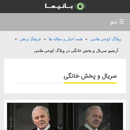
☰ منو
وبلاگ کوجی هامی
»
همه اخبار و مقاله ها
»
فرهنگ و هنر
»
آرشیو سریال و پخش خانگی در وبلاگ کوجی هامی
سریال و پخش خانگی