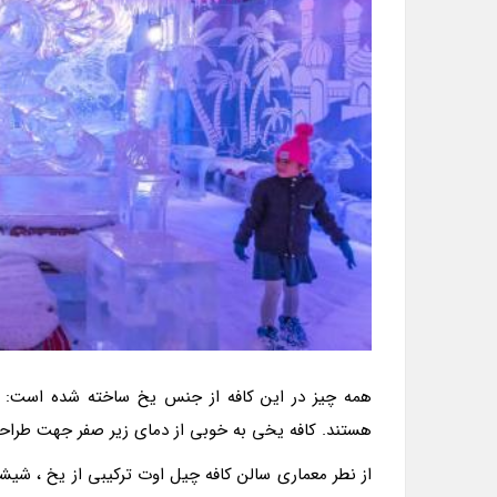
همه چیز در این کافه از جنس یخ ساخته شده است: م
هستند. کافه یخی به خوبی از دمای زیر صفر جهت طراحی
از نطر معماری سالن کافه چیل اوت ترکیبی از یخ ، شیشه