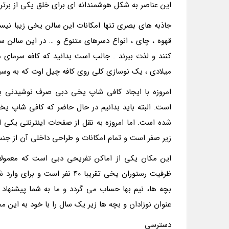
این عناصر به شکل هوشمندانه ای برای خلق یکی از برتر
جاذبه های بصری تنها امکانات این سالن یخی زیبا نیست
قهوه ، چای ، انواع دسرهای متنوع و … در این سالن سرو
میلادی ، یک نوسازی کلی روی کافه چیل اوت که به وس
امروزه با ایجاد کافی شاپ یخی دبی صرف نوشیدنی برای
است. البته باید بدانیم در حال حاضر که کافی شاپ یخ
شده است. اما امروزه به نقل از صفحات اینترنتی یکی
زیر صفر است و تمام امکانات و طراحی داخلی آن از
این مکان یکی از اماکن تفریحی دبی است که معمولا
ظرفیت رستوران یخی تقریبا 40 
بچه ها، نیم بها حساب می گردد و ما به شما پیشنهاد
عنوان نوزادان و بچه ها زیر یک سال را با خود به این 
دسترسی