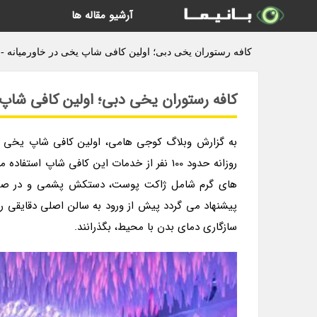
آرشیو مقاله ها
کافه رستوران یخی دبی؛ اولین کافی شاپ یخی در خاورمیانه -
کافه رستوران یخی دبی؛ اولین کافی شاپ 
های گرم شامل ژاکت پوست، دستکش پشمی و در صورت ل
سازگاری دمای بدن با محیط، بگذرانند.