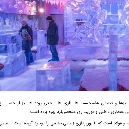
یزها و صندلی ها،مجسمه ها، بازی ها و حتی پرده ها نیز از جنس یخ
 معماری داخلی و نورپردازی منحصربفرد بهره برده است.
 و فولاد است که با نورپردازی زیبایی خاصی را بوجود آورده است . تمامی