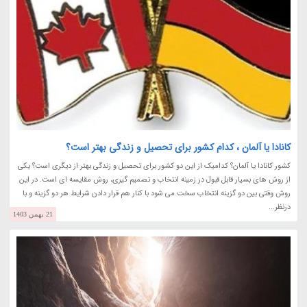
کانادا یا آلمان ، کدام کشور برای تحصیل و زندگی بهتر است؟
کشور کانادا یا آلمان؟ کدامیک از این دو کشور برای تحصیل و زندگی بهتر از دیگری است؟ یکی
از روش های بسیار قابل قبول در زمینه انتخاب و تصمیم گیری، روش مقایسه ای است. در این
روش وقتی بین دو گزینه انتخاب سخت می شود با کنار هم قرار دادن شرایط هر دو گزینه و با
درنظر...
21 بهمن 1403