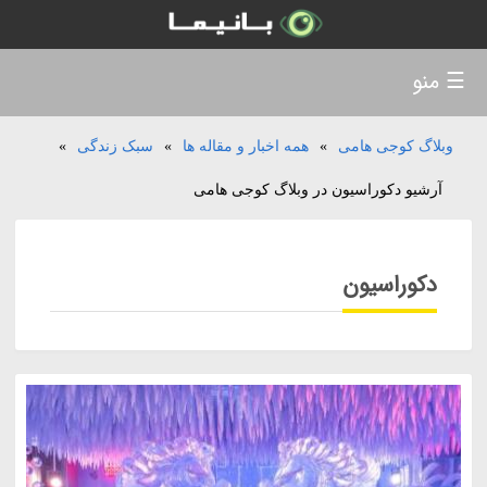
☰ منو
وبلاگ کوجی هامی
»
همه اخبار و مقاله ها
»
سبک زندگی
»
آرشیو دکوراسیون در وبلاگ کوجی هامی
دکوراسیون