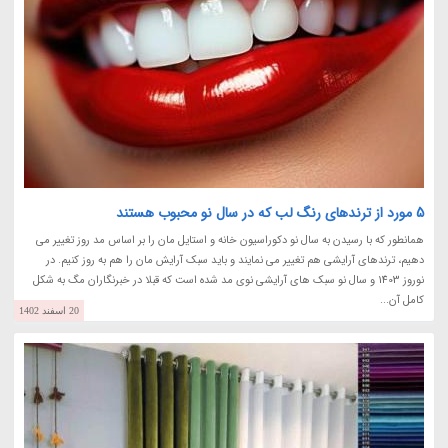
5 مورد از ترندهای رنگ لب که در سال نو محبوب هستند
همانطور که با رسیدن به سال نو دکوراسیون خانه و استایل مان را بر اساس مد روز تغییر می
دهیم، ترندهای آرایشی هم تغییر می نمایند و باید سبک آرایش مان را هم به روز کنیم. در
نوروز 1403 و سال نو سبک های آرایشی نوی مد شده است که قبلا در خبرنگاران مگ به شکل
کامل آن...
20 اسفند 1402