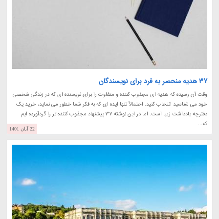
37 هدیه منحصر به فرد برای نویسندگان
وقت آن رسیده که هدیه ای مجذوب کننده و متفاوت را برای نویسنده ای که در زندگی شخصی
خود می شناسید انتخاب کنید. احتمالاً تنها ایده ای که به فکر شما خطور می نماید، خرید یک
دفترچه یادداشت زیبا است. اما در این نوشته 37 پیشنهاد مجذوب کننده تر را گردآورده ایم
که...
22 آبان 1401