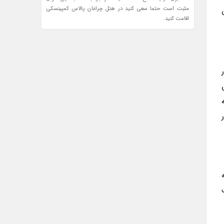
مثبت است حتما سعی کنید در هتل چراغان پالاس کمپینسکی
اقامت کنید.
ه
افت