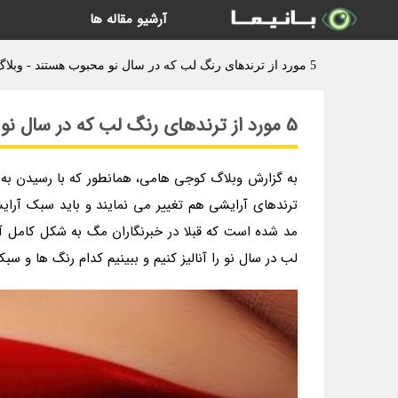
آرشیو مقاله ها
5 مورد از ترندهای رنگ لب که در سال نو محبوب هستند - وبلاگ کوجی هامی
5 مورد از ترندهای رنگ لب که در سال نو محبوب هستند
به گزارش وبلاگ کوجی هامی، همانطور که با رسیدن به س
مد شده است که قبلا در خبرنگاران مگ به شکل کامل آن
لب در سال نو را آنالیز کنیم و ببینیم کدام رنگ ها و