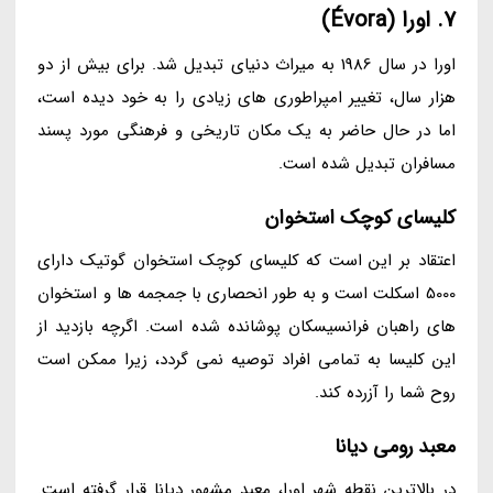
7. اورا (Évora)
اورا در سال 1986 به میراث دنیای تبدیل شد. برای بیش از دو
هزار سال، تغییر امپراطوری های زیادی را به خود دیده است،
اما در حال حاضر به یک مکان تاریخی و فرهنگی مورد پسند
مسافران تبدیل شده است.
کلیسای کوچک استخوان
اعتقاد بر این است که کلیسای کوچک استخوان گوتیک دارای
5000 اسکلت است و به طور انحصاری با جمجمه ها و استخوان
های راهبان فرانسیسکان پوشانده شده است. اگرچه بازدید از
این کلیسا به تمامی افراد توصیه نمی گردد، زیرا ممکن است
روح شما را آزرده کند.
معبد رومی دیانا
در بالاترین نقطه شهر اورا، معبد مشهور دیانا قرار گرفته است.