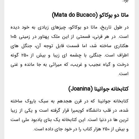
ماتا دو بوکاکو (Mata do Bucaco)
در طول تاریخ، ماتا دو بوکاکو، چیزهای زیادی به خود دیده
است. در هر قرنی، قسمتی از این ملک پهناور در زمینی 105
هکتاری ساخته شد، اما قسمت قابل توجه آن، جنگل های
اطراف است. جنگلی با چشمه ای زیبا و بیش از 250 گونه
درخت و گیاه عجیب و غریب، که میراثی به جا مانده و غنی
است.
کتابخانه جوانینا (Joanina)
کتابخانه جوانینا که در قرن هجدهم به سبک باروک ساخته
شده، در قلب دانشگاه کویمبرا قرار گرفته است و یکی از زیبا
ترین ها در دنیا است. این کتابخانه یک بنای یادبود ملی است
و بیش از 250 هزار کتاب را در خود جای داده است.