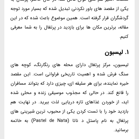
یکی از مقصد های باور نکردنی تبدیل شده که بسیار مورد توجه
گردشگران قرار گرفته است. همین موضوع باعث شده که در این
مقاله، برترین مکان ها برای بازدید در پرتغال را به شما معرفی
کنیم.
1. لیسبون
لیسبون، مرکز پرتغال دارای محله های رنگارنگ، کوچه های
سنگ فرش شده و اهمیت تاریخی فراوانی است. این مقصد
خیره نماینده، برای هر سلیقه ای، چیزی دارد که بتواند مسافران
را قانع کند. در حالی که مجذوب موسیقی زنده و محلی شده
اید، از خوردن غذاهای تازه دریایی لذت ببرید. در نهایت هم
بازدید خود را با تست کردن یکی از محبوب ترین شیرینی های
پرتغال به نام پاستل د ناتا (Pastel de Nata) به خاتمه
برسانید.