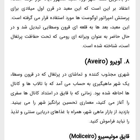
اعتقاد بر این است که این معبد در قرن اول میلادی برای
پرستش امپراتور اوگوست ها مورد استفاده قرار می گرفته است.
این معبد، بعد ها به قلعه ای قرون وسطایی تبدیل شد و در
حال حاضر به عنوان ویرانه ای رومی که تحت حفاظت پرتغال
است، شناخته شده است.
8. آویرو (Aveiro)
شهری مجذوب کننده و تماشای در پرتغال که در قرون وسطا،
یک شهر ماهیگیری به حساب می آمد که با تالاب ها و کانال
ها احاطه شده بود. زمانی که با قایق در امتداد کانال ها سفری
را آغاز می کنید، معماری تحسین برانگیز شهر را می بینید.
بازدید از بازار ماهی شهر، همراه با غذاهای دریایی سنتی و لذیذ
را نباید فراموش کنید.
قایق مولیسیرو (Moliceiro)