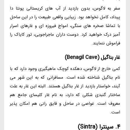
سفر به لاگوس، بدون بازدید از آب های کریستالی پونتا دا
پیداد، کامل نخواهد بود. زیبایی واقعی طبیعت را در این ساحل
با تماشا صخره های سنگی، امواج فیروزه ای و غارهای اسرار
آمیز درک خواهید کرد. دوست داران ماجراجویی، تور کایاک را
فراموش ننمایند.
غار بناگیل (Benagil Cave)
کمی خارج از لاگوس، دهکده کوچک ماهیگیری وجود دارد که با
نام بناگیل شناخته شده است. مسافرانی که به این شهر می
آیند، خواستار بازدید از غار بناگیل هستند. البته این غار به علت
ساختار گنبدی شکلی که دارد، به نام غار کلیسای جامع هم
معروف است. غواصی در ساحل و قایق رانی هم امکان پذیر
است.
4. سینترا (Sintra)