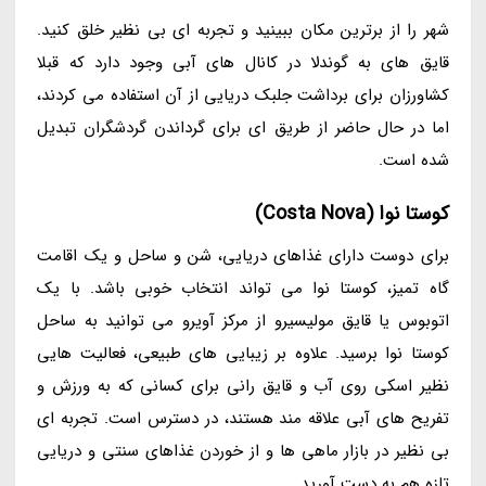
شهر را از برترین مکان ببینید و تجربه ای بی نظیر خلق کنید.
قایق های به گوندلا در کانال های آبی وجود دارد که قبلا
کشاورزان برای برداشت جلبک دریایی از آن استفاده می کردند،
اما در حال حاضر از طریق ای برای گرداندن گردشگران تبدیل
شده است.
کوستا نوا (Costa Nova)
برای دوست دارای غذاهای دریایی، شن و ساحل و یک اقامت
گاه تمیز، کوستا نوا می تواند انتخاب خوبی باشد. با یک
اتوبوس یا قایق مولیسیرو از مرکز آویرو می توانید به ساحل
کوستا نوا برسید. علاوه بر زیبایی های طبیعی، فعالیت هایی
نظیر اسکی روی آب و قایق رانی برای کسانی که به ورزش و
تفریح های آبی علاقه مند هستند، در دسترس است. تجربه ای
بی نظیر در بازار ماهی ها و از خوردن غذاهای سنتی و دریایی
تازه هم به دست آورید.