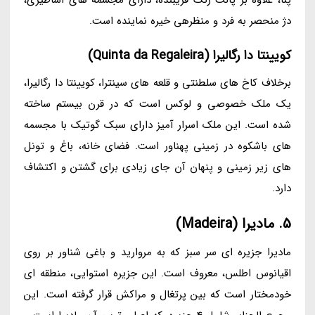
دژ منحصر به فرد و منظرهی خیره نماینده است.
کویینتا دا رگالیرا (Quinta da Regaleira)
برخلاف کاخ های سلطنتی و قلعه های سینترا، کویینتا دا رگالیرا،
یک ملک خصوصی و لوکس است که در قرن بیستم ساخته
شده است. این ملک اسرار آمیز دارای سبک گوتیک با مجسمه
های باشکوه در زمینی پهناور است. فضای خانه، باغ و تونل
های زیر زمینی و پنهان آن جای زیادی برای گشتن و اکتشاف
دارد.
5. مادیرا (Madeira)
مادیرا جزیره ای سر سبز که به مروارید و باغی شناور بر روی
اقیانوس اطلس، معروف است. این جزیره استوایی، منطقه ای
خودمختار است که بین پرتغال و مراکش قرار گرفته است. این