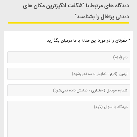
دیدگاه های مرتبط با "شگفت انگیزترین مکان های
دیدنی پرتغال را بشناسید"
* نظرتان را در مورد این مقاله با ما درمیان بگذارید