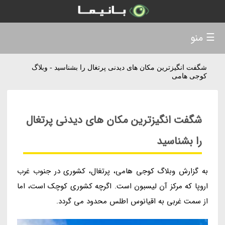
☰ منو
شگفت انگیزترین مکان های دیدنی پرتغال را بشناسید - وبلاگ
کوجی هامی
شگفت انگیزترین مکان های دیدنی پرتغال
را بشناسید
به گزارش وبلاگ کوجی هامی، پرتغال، کشوری در جنوب غرب
اروپا که مرکز آن لیسبون است. اگرچه کشوری کوچک است، اما
از سمت غربی به اقیانوس اطلس محدود می گردد.