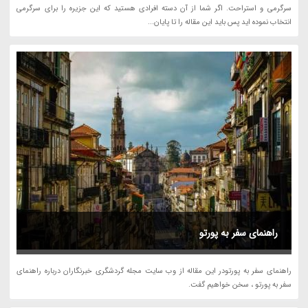
سرگرمی و استراحت. اگر شما از آن دسته افرادی هستید که این جزیره را برای سرگرمی
انتخاب نموده اید پس باید این مقاله را تا پایان...
راهنمای سفر به پورتو
راهنمای سفر به پورتودر این مقاله از وب سایت مجله گردشگری خبرنگاران درباره راهنمای
سفر به پورتو ، سخن خواهیم گفت.