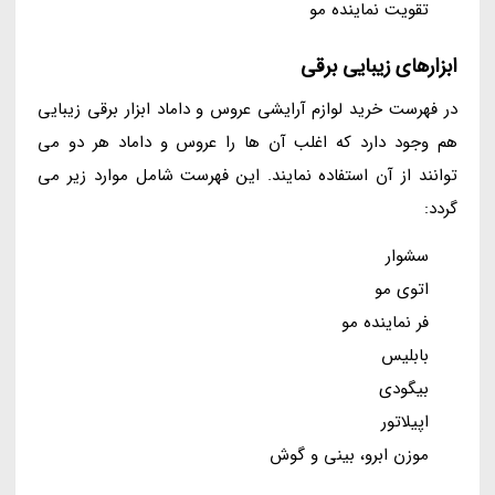
تقویت نماینده مو
ابزارهای زیبایی برقی
در فهرست خرید لوازم آرایشی عروس و داماد ابزار برقی زیبایی
هم وجود دارد که اغلب آن ها را عروس و داماد هر دو می
توانند از آن استفاده نمایند. این فهرست شامل موارد زیر می
گردد:
سشوار
اتوی مو
فر نماینده مو
بابلیس
بیگودی
اپیلاتور
موزن ابرو، بینی و گوش