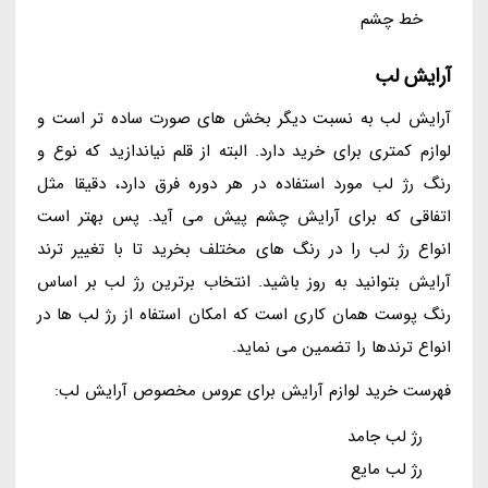
خط چشم
آرایش لب
آرایش لب به نسبت دیگر بخش های صورت ساده تر است و
لوازم کمتری برای خرید دارد. البته از قلم نیاندازید که نوع و
رنگ رژ لب مورد استفاده در هر دوره فرق دارد، دقیقا مثل
اتفاقی که برای آرایش چشم پیش می آید. پس بهتر است
انواع رژ لب را در رنگ های مختلف بخرید تا با تغییر ترند
آرایش بتوانید به روز باشید. انتخاب برترین رژ لب بر اساس
رنگ پوست همان کاری است که امکان استفاه از رژ لب ها در
انواع ترندها را تضمین می نماید.
فهرست خرید لوازم آرایش برای عروس مخصوص آرایش لب:
رژ لب جامد
رژ لب مایع