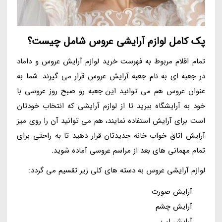
پک کامل لوازم آرایشی عروس شامل چیست؟
تمام اقلام مربوط به فهرست خرید لوازم آرایش عروس و داماد
در جعبه ای به نام جعبه آرایش عروس قرار می گیرند. شما به
عنوان عروس هم می توانید این جعبه رو صبح روز عروسی با
خود به آرایشگاه ببرید تا از لوازم آرایشی که انتخاب خودتان
است برای آرایش استفاده نمایند، هم می توانید آن را روی میز
آرایش اتاق خواب خانه جدیدتان قرار دهید تا به راحتی برای
تمام مهمانی های بعد از مراسم عروسی آماده شوید.
لوازم آرایشی عروس به دسته های کلی زیر تقسیم می گردد:
آرایش صورت
آرایش چشم
آرایش لب