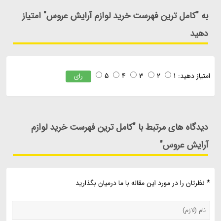
به "کامل ترین فهرست خرید لوازم آرایش عروس" امتیاز
دهید
امتیاز دهید:
1
2
3
4
5
رای
دیدگاه های مرتبط با "کامل ترین فهرست خرید لوازم
آرایش عروس"
* نظرتان را در مورد این مقاله با ما درمیان بگذارید