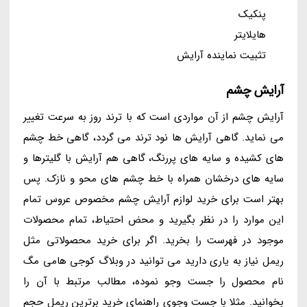
پنکیک
هایلایتر
تثبیت نماینده آرایش
آرایش چشم
آرایش چشم از آن مواردی است که با ترند روز به سرعت تغییر
می نماید. گاهی آرایش ها نود ترند می گردد، گاهی خط چشم
های کشیده و سایه های پررنگ، گاهی هم آرایش با گلیترها و
سایه های درخشان همراه با خط چشم های محو و نازک. پس
بهتر است برای خرید لوازم آرایش چشم مخصوص عروس تمام
این موارد را در نظر بگیرید و محض احتیاط، تمام محصولات
موجود در فهرست را بخرید. اگر برای خرید محصولاتی مثل
ریمل نیاز به یاری دارید می توانید در وبلاگ کوجی هامی مگ
نام محصول را جست وجو نموده، مطالب مرتبط با آن را
بخوانید. مثلا با جست وجوی راهنمای خرید برترین ریمل حجم