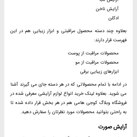
آرایش ناخن
ادکلن
بعلاوه چند دسته محصول مراقبتی و ابزار زیبایی هم در این
فهرست قرار دارند:
محصولات مراقبت از پوست
محصولات مراقبت از مو
ابزارهای زیبایی برقی
در ادامه با تمام محصولاتی که در هر دسته جای می گیرند آشنا
می شوید. بعلاوه لینک خرید انواع لوازم آرایشی معرفی شده در
فروشگاه وبلاگ کوجی هامی هم در هر بخش قرار داده شده تا
به راحتی بتوانید محصولات مورد نظرتان را سفارش دهید.
آرایش صورت