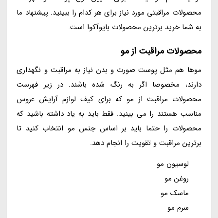
محصولات مراقبتی مورد نیاز برای هر کدام را ببینید. پیشنهاد ما
به شما خرید برترین محصولات بایوآکوا است.
محصولات مراقبت از مو
موها هم مثل پوست صورت و بدن نیاز به مراقبت و نگهداری
دارند، مخصوصا اگر به رنگ شده باشند. در زیر فهرست
محصولات مراقبت از مو که برای کیف لوازم آرایش عروس
مناسب هستند را می بینید. فقط باید به یاد داشته باشید که
محصولات را حتما باید بر اساس جنس مو انتخاب کنید تا
برترین مراقبت و تقویت را انجام دهد.
لوسیون مو
روغن مو
ماسک مو
سرم مو