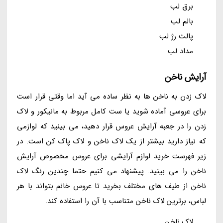
برق لب
بالم لب
پالت رژ لب
مداد لب
آرایش ناخن
لاک زدن به ناخن ها به نظر ساده می آید اما وقتی قرار است
برای عروسی آماده شوید یا ست کامل مربوط به مانیکور و لاک
زدن را در جعبه آرایش عروس قرار دهید، می بینید که لوازمی
که نیاز دارید بیشتر از یک لاک ناخن و لاک پاک کن است. در
زیر فهرست خرید لوازم آرایشی برای عروس مخصوص آرایش
ناخن را می بینید. پیشنهاد می کنیم حتما چندین رنگ لاک
ناخن از طیف های مختلف بخرید تا عروس خانم بتواند با هر
لباس، برترین لاک ناخن متناسب با آن را استفاده کند.
لاک ناخن