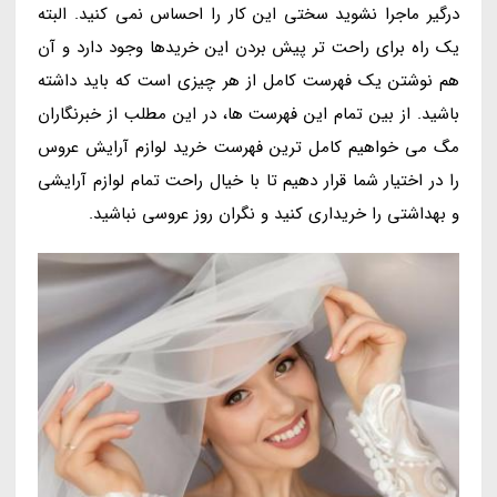
درگیر ماجرا نشوید سختی این کار را احساس نمی کنید. البته
یک راه برای راحت تر پیش بردن این خریدها وجود دارد و آن
هم نوشتن یک فهرست کامل از هر چیزی است که باید داشته
باشید. از بین تمام این فهرست ها، در این مطلب از خبرنگاران
مگ می خواهیم کامل ترین فهرست خرید لوازم آرایش عروس
را در اختیار شما قرار دهیم تا با خیال راحت تمام لوازم آرایشی
و بهداشتی را خریداری کنید و نگران روز عروسی نباشید.