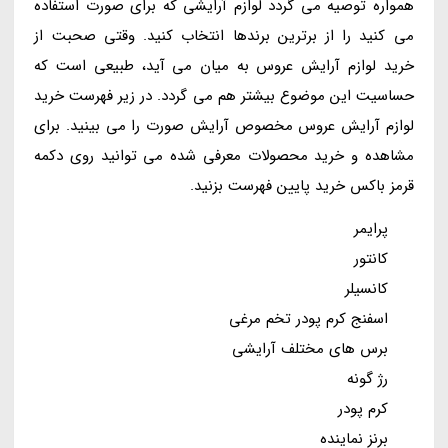
همواره توصیه می گردد لوازم آرایشی که برای صورت استفاده
می کنید را از برترین برندها انتخاب کنید. وقتی صحبت از
خرید لوازم آرایش عروس به میان می آید، طبیعی است که
حساسیت این موضوع بیشتر هم می گردد. در زیر فهرست خرید
لوازم آرایش عروس مخصوص آرایش صورت را می بینید. برای
مشاهده و خرید محصولات معرفی شده می توانید روی دکمه
قرمز باکس خرید پایین فهرست بزنید.
پرایمر
کانتور
کانسیلر
اسفنج کرم پودر تخم مرغی
برس های مختلف آرایشی
رژ گونه
کرم پودر
برنز نماینده