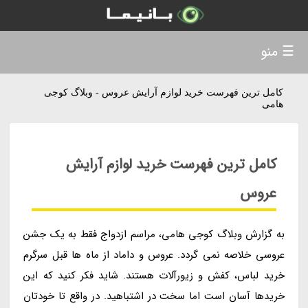
☰ منو
کامل ترین فهرست خرید لوازم آرایش عروس - وبلاگ کوجی
هامی
کامل ترین فهرست خرید لوازم آرایش
عروس
به گزارش وبلاگ کوجی هامی، مراسم ازدواج فقط به یک جشن
عروسی خلاصه نمی گردد. عروس و داماد از ماه ها قبل سرگرم
خرید لباس، کفش و زیورآلات هستند. شاید فکر کنید که این
خریدها آسان است اما سخت در اشتباهید. در واقع تا خودتان