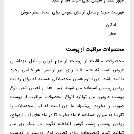
مرور کنید و سپس برای خرید اقدام کنید.
فهرست خرید وسایل آرایش عروس برای ایجاد عطر خوش:
ادکلن
عطر
محصولات مراقبت از پوست
محصولات مراقبت از پوست از مهم ترین وسایل بهداشتی
عروس است که حتما باید روی میز آرایشی هر خانمی وجود
داشته باشد. این لوازم همان محصولاتی هستند که برای رعایت
روتین پوستی استفاده می شوند. پس بعد از تعیین شدن نوع
پوست عروس، می توانید انواع محصولات مراقبت از پوست
صورت را بخرید. پیشنهاد ما این است که این محصولات را
تقریبا به میزان استفاده 3 ماه بخرید تا در ماه های اول ازدواج،
روتین پوستی پشت گوش انداخته نگردد. در لینک زیر می
توانید تمام توضیحات برای تعیین نوع پوست و فهرست