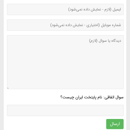
سوال اتفاقی: نام پایتخت ایران چیست؟
ارسال