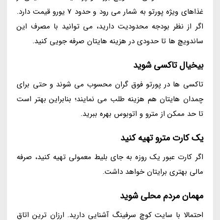
غذاهای ویژه پورتو به شمار می رود و حدود 7 یورو قیمت دارد.
اگر از نظر بودجه محدودیت دارید، می توانید با مصرف این
ساندویچ ها تا حدودی در هزینه هایتان صرفه جویی کنید.
بیخیال تاکسی شوید
تاکسی ها در پورتو فوق گران محسوب می شوند و حتی برای
چمدان هایتان هم هزینه طلب می نمایند؛ بنابراین بهتر است
تا حد ممکن از مترو و اتوبوس بهره ببرید.
یک کارت مترو تهیه کنید
اگر کارت عبور یک روزه به جای بلیط معمولی تهیه کنید، صرفه
مالی بهتری برایتان خواهد داشت.
مهمان مردم محلی شوید
احتمالا با سایت کوچ سرفینگ آشنایی دارید. ارزان ترین اتاق