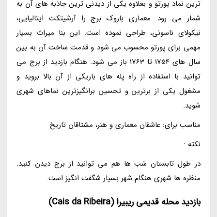
ترین نماد پورتو و بعلاوه یکی از دیدنی ترین جاذبه های آن به
شمار می رود. معماری باروک برج را آرشیتکت ایتالیایی،
نیکولای ناسونی، طراحی نموده است. این بنا میراث بسیار
مهمی برای پورتو محسوب می شود و قدمت ساخت آن به بین
سال های 1754 تا 1763 باز می شود. هنگام بازدید از برج می
توانید با استفاده از راه پله های باریکی از آن بالا بروید و
مشغول یکی از برترین و تحسین برانگیزترین نماهای شهری
شوید.
مناسب برای: عاشقان معماری و هنر، مشتاقان تاریخ
نکته :
در طول تابستان شب ها هم می توانید از برج دیدن کنید.
منظره ها شهری هنگام شهر بسیار شگفت انگیز است.
بازدید محله قدیمی ریبیرا (Cais da Ribeira)