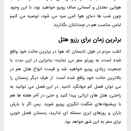
هوایی معتدل و آسمانی صاف روبرو خواهید بود، با این وجود
چون شب ها دمای هوا کمی سرد می شود، توصیه می کنیم
لباس مناسب هم در چمدانتان بگذارید.
برترین زمان برای رزرو هتل
اغلب مردم در طول تابستان که هوا در برترین حالت خود واقع
شده است، به پورتو سفر می نمایند؛ بنابراین در این مدت با
جمعیت زیادی روبرو خواهید شد و قیمت انواع هتل هم در
بالاترین حالت خود واقع شده است. از طرف دیگر زمستان را
می توان فصل کم جهانگرد نامید. در این فصل می توانید به
راحتی، هتل های ارزانی پیدا کنید و حتی در آخر هفته ها هم
با پیشنهادهای شگفت انگیزی روبرو شوید. پس اگر با بارش
باران و روزهای ابری مسئله ای ندارید، زمستان فصل خوبی
برای سفر به این شهر خواهد بود.