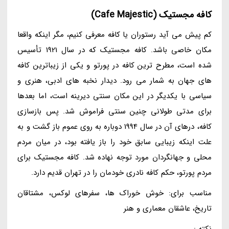
کافه مجستیک (Cafe Majestic)
کم پیش می آید رستوران یا کافه معرفی کنیم، مگر اینکه واقعا
مکان خاصی باشد. کافه مجستیک که در سال 1921 تأسیس
شده است، مطرح ترین کافه در پورتو و یکی از زیباترین کافه
های جهان به شمار می رود. دیدار نخبه های ادبی، هنری و
سیاسی با یکدیگر در این مکان سنتی دیرینه است، اما بعدها
برای مدتی طولانی چنین سنتی فراموش شد. پس بازسازی
کافه، درهای آن در سال 1994 دوباره به روی عموم باز گشت و به
علت اینکه زیبایی سابق خود را باز یافته بود، در میان مردم
محلی و جهانگردان مورد توجه نهاده شد. کافه مجستیک برای
مردم پورتو، حکم کافه نادری خودمان را در تهران قدیم دارد.
مناسب برای: خوش خوراک ها، سفرهای لوکس، مشتاقان
تاریخ، عاشقان معماری و هنر
نکته :