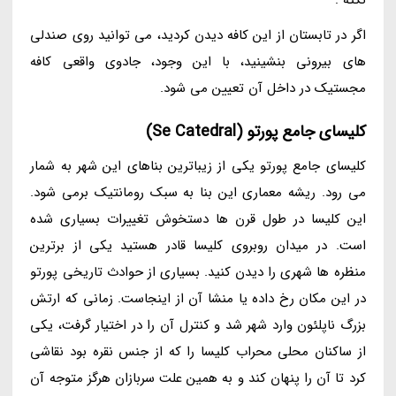
اگر در تابستان از این کافه دیدن کردید، می توانید روی صندلی
های بیرونی بنشینید، با این وجود، جادوی واقعی کافه
مجستیک در داخل آن تعیین می شود.
کلیسای جامع پورتو (Se Catedral)
کلیسای جامع پورتو یکی از زیباترین بناهای این شهر به شمار
می رود. ریشه معماری این بنا به سبک رومانتیک برمی شود.
این کلیسا در طول قرن ها دستخوش تغییرات بسیاری شده
است. در میدان روبروی کلیسا قادر هستید یکی از برترین
منظره ها شهری را دیدن کنید. بسیاری از حوادث تاریخی پورتو
در این مکان رخ داده یا منشا آن از اینجاست. زمانی که ارتش
بزرگ ناپلئون وارد شهر شد و کنترل آن را در اختیار گرفت، یکی
از ساکنان محلی محراب کلیسا را که از جنس نقره بود نقاشی
کرد تا آن را پنهان کند و به همین علت سربازان هرگز متوجه آن