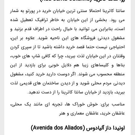
سانتا کاترینا احتمالا سنتی ترین خیابان خرید در پورتو به شمار
می رود. بخشی از این خیابان به خاطر ترافیک تعطیل شده
است، بنابراین می توانید با خیال راحت در اطراف قدم بزنید و
مشغول دیدنی فروشگاه های این ناحیه شوید. علاوه بر این،
احتیاجی نیست حتما قصد خرید داشته باشید تا از سپری کردن
وقتتان در این خیابان لذت ببرید، چرا که کافی شاپ های خوب،
بناها و کلیساهای زیبا هم دلایل خوبی برای بازدید از این
منطقه محسوب می شوند. اگر دوست دارید خرید کنید، مشغول
دیدنی مردم محلی شوید و از دیدن ساختمان های قدیمی لذت
ببرید، بازدید از خیابان سانتا کاترینا را از دست ندهید.
مناسب برای: خوش خوراک ها، تجربه ای مانند یک محلی،
عاشقان خرید، عاشقان معماری و هنر
اونیدا داز آلیادوس (Avenida dos Aliados)