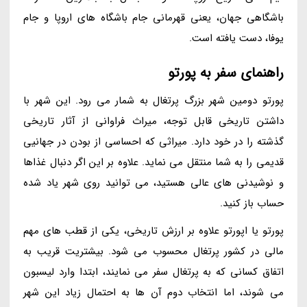
باشگاهی جهان، یعنی قهرمانی جام باشگاه های اروپا و جام
یوفا، دست یافته است.
راهنمای سفر به پورتو
پورتو دومین شهر بزرگ پرتغال به شمار می رود. این شهر با
داشتن تاریخی قابل توجه، میراث فراوانی از آثار تاریخی
گذشته را در خود دارد. میراثی که احساسی از بودن در جهانیی
قدیمی را به شما منتقل می نماید. علاوه بر این اگر دنبال غذاها
و نوشیدنی های عالی هستید، می توانید روی شهر یاد شده
حساب باز کنید.
پورتو یا اپورتو علاوه بر ارزش تاریخی، یکی از قطب های مهم
مالی در کشور پرتغال محسوب می شود. بیشتریت قریب به
اتفاق کسانی که به پرتغال سفر می نمایند، ابتدا وارد لیسبون
می شوند، اما انتخاب دوم آن ها به احتمال زیاد این شهر