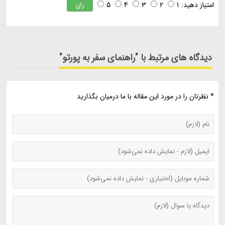
امتیاز دهید:
1
2
3
4
5
رای
دیدگاه های مرتبط با "راهنمای سفر به پورتو"
* نظرتان را در مورد این مقاله با ما درمیان بگذارید