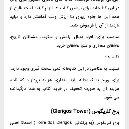
در این کتابخانه برای نوشتن کتاب ها الهام گرفته است. فارغ از
همه این ها جلوه زیبای بنا ارزش وقت گذاشتن دارد و نباید
بازدید از آن را فراموش کنید.
مناسب برای: افراد دنبال آرامش و سکوت، مشتاقان تاریخ،
عاشقان معماری و هنر، عاشقان خرید
نکته ها:
نسبت به عکاسی در این کتابخانه کمی سخت گیری وجود دارد.
برای ورود به کتابخانه باید مقداری هزینه بپردازید که البته
هزینه آن به صورت تخفیف در خرید کتاب به شما بازگردانده
می شود.
برج کلریگوس (Clerigos Tower)
برج کلریگوس (به پرتغالی: Torre dos Clérigos) احتمالا اصلی