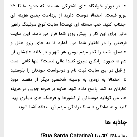
ها در پورتو خوابگاه های اشتراکی هستند که حدود 10 تا 25
یورو قیمت. احتمالا دوست دارید از پرداخت چنین هزینه ای
اجتناب کنید. خب مسئله ای نیست! سایت کوچ سرفینگ راهی
عالی برای این کار را پیش روی شما قرار می دهد. این سایت
فرصتی را در اختیار شما می گذارد تا به جای رزرو هتل و
هاستل، شب را کنار مردم بومی هر شهر و در خانه هایشان آن
هم به صورت رایگان سپری کنید! عالی نیست؟ تنها کافی است
از قبل در این سایت ثبت نام و درخواست خودتان را بفرستید
تا احتمالا به زودی به وسیله شخصی دیگر از مقصد مورد
نظرتان به شما پاسخ داده شود. علاوه بر صرفه جویی در هزینه
ها، می توانید دوستانی از کشورها و فرهنگ های دیگری پیدا
کنید و به سادگی با سبک زندگی مردم آن منطقه آشنا شوید.
جاذبه ها
روا سانتا کاترینا (Rua Santa Catarina)