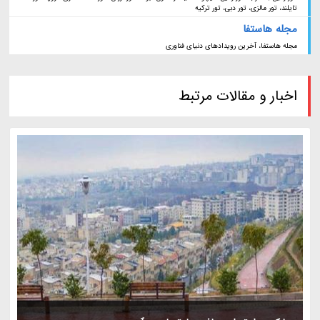
تایلند، تور مالزی، تور دبی، تور ترکیه
مجله هاستفا
مجله هاستفا، آخرین رویدادهای دنیای فناوری
اخبار و مقالات مرتبط