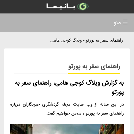
☰ منو
راهنمای سفر به پورتو - وبلاگ کوجی هامی
راهنمای سفر به پورتو
به گزارش وبلاگ کوجی هامی، راهنمای سفر به
پورتو
در این مقاله از وب سایت مجله گردشگری خبرنگاران درباره
راهنمای سفر به پورتو ، سخن خواهیم گفت.