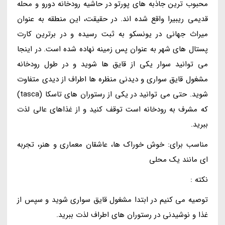
محبوب ترین جاذبه های پورتو در حاشیه رودخانه دورو و محله
قدیمی ریبیرا واقع شده اند. در حقیقت، این منطقه به عنوان
میراث جهانی در یونسکو به ثبت رسیده و در برترین کارت
پستال های شهر به عنوان پس زمینه نهاده شده است. در اینجا
می توانید سوار یکی از قایق ها شوید و در طول رودخانه
مشغول قایق سواری و دیدنی منظره ها اطراف از دیدی متفاوت
شوید. حتی می توانید در یکی از رستوران های تاسکا (tasca)
که مشرف به رودخانه است توقف کنید و از غذاهای عالی لذت
ببرید.
مناسب برای: خوش خوراک ها، عاشقان معماری و هنر، تجربه
ای مانند یک محلی
نکته :
توصیه می کنیم در ابتدا مشغول قایق سواری شوید و سپس از
غذا و نوشیدنی در رستوران های اطراف لذت ببرید.