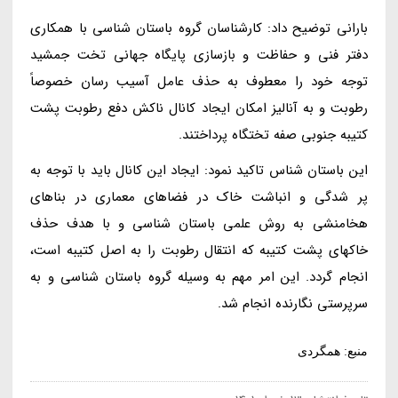
بارانی توضیح داد: کارشناسان گروه باستان شناسی با همکاری
دفتر فنی و حفاظت و بازسازی پایگاه جهانی تخت جمشید
توجه خود را معطوف به حذف عامل آسیب رسان خصوصاً
رطوبت و به آنالیز امکان ایجاد کانال ناکش دفع رطوبت پشت
کتیبه جنوبی صفه تختگاه پرداختند.
این باستان شناس تاکید نمود: ایجاد این کانال باید با توجه به
پر شدگی و انباشت خاک در فضاهای معماری در بناهای
هخامنشی به روش علمی باستان شناسی و با هدف حذف
خاکهای پشت کتیبه که انتقال رطوبت را به اصل کتیبه است،
انجام گردد. این امر مهم به وسیله گروه باستان شناسی و به
سرپرستی نگارنده انجام شد.
منبع: همگردی