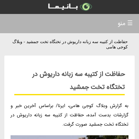
☰ منو
حفاظت از کتیبه سه زبانه داریوش در تختگاه تخت جمشید - وبلاگ
کوجی هامی
حفاظت از کتیبه سه زبانه داریوش در
تختگاه تخت جمشید
به گزارش وبلاگ کوجی هامی، ایرنا/ براساس آخرین خبر و
گزارشات بدست آمده، حفاظت از کتیبه سه زبانه داریوش در
تختگاه تخت جمشید صورت گرفت.