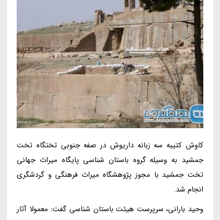
کاوش کتیبه سه زبانه داریوش در صفه جنوبی تختگاه تخت
جمشید به وسیله گروه باستان شناسی پایگاه میراث جهانی
تخت جمشید با مجوز پژوهشگاه میراث فرهنگی و گردشگری
انجام شد.
وحید بارانی، سرپرست هیئت باستان شناسی گفت: معمولا آثار