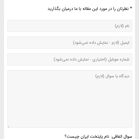
* نظرتان را در مورد این مقاله با ما درمیان بگذارید
سوال اتفاقی: نام پایتخت ایران چیست؟