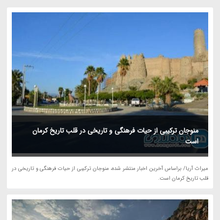
منوجان ترکیبی از حیات فرهنگی و تاریخی در قلب تاریخ کرمان
است
میراث آریا/ براساس آخرین اخبار منتشر شده، منوجان ترکیبی از حیات فرهنگی و تاریخی در
قلب تاریخ کرمان است.