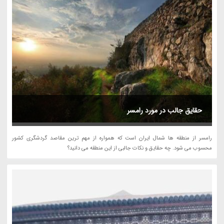
حقایق جالب در مورد رامسر
رامسر از منطقه ها شمال ایران است که همواره از مهم ترین مقاصد گردشگری کشور
محسوب می شود. چه حقایق و نکات جالبی از این منطقه می دانید؟