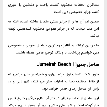
مسافران لحظات مجذوب کننده، راحت و دلنشین را سپری
کنند، جزایر خصوصی دبی است.
همین امر آن ها را از جزایر سنتی متمایز ساخته است، البته به
این معنا نیست که در جزایر عمومی مجذوب کنندهیتی نهفته
نباشد.
ما در این نوشته به آنالیز مهم ترین سواحل عمومی و خصوصی
دبی خواهیم پرداخت. با وبلاگ کوجی هامی همراه باشید.
ساحل جمیرا | Jumeirah Beach
بدون شک انتخاب اول مردم ایران، و همینطور سایر مردمی که
از نقاط مختلف دنیا به امارات سفر می کنند، شهر دبی و در
راس آن ساحل زیبای جمیرا خواهد بود.
این ساحل از لحاظ جغرافیا در کنار آب های نیلگون خلیج فارس
قرار گرفته است و شن های طلایی روی آن بسیار دلبری میکند