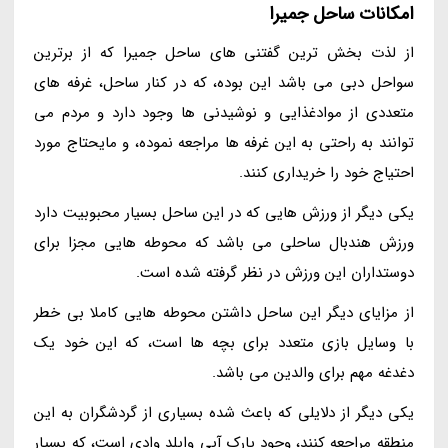
امکانات ساحل جمیرا
از لذت بخش ترین گفتنی های ساحل جمیرا که از برترین
سواحل دبی می باشد این بوده، که در کنار ساحل، غرفه های
متعددی از موادغذایی و نوشیدنی ها وجود دارد و مردم می
توانند به راحتی به این غرفه ها مراجعه نموده، و مایحتاج مورد
احتیاج خود را خریداری کنند.
یکی دیگر از ورزش هایی که در این ساحل بسیار محبوبیت دارد
ورزش هندبال ساحلی می باشد که محوطه هایی مجزا برای
دوستداران این ورزش در نظر گرفته شده است.
از مزایای دیگر این ساحل داشتن محوطه هایی کاملا بی خطر
با وسایل بازی متعدد برای بچه ها است، که این خود یک
دغدغه مهم برای والدین می باشد.
یکی دیگر از دلایلی که باعث شده بسیاری از گردشگران به این
منطقه مراجعه کنند، وجود پارک آبی وایلد وادی است، که بسیار