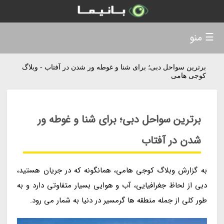
☰ منو
برترین سواحل دبی؛ برای شنا و غوطه ور شدن در آفتاب - وبلاگ
کوجی هامی
برترین سواحل دبی؛ برای شنا و غوطه ور
شدن در آفتاب
به گزارش وبلاگ کوجی هامی، همانگونه که در جریان هستید،
دبی از لحاظ جغرافیایی، آب و هوایی بسیار متفاوتی دارد و به
طور کلی از جمله منطقه ها گرمسیر در دنیا به شمار می رود.