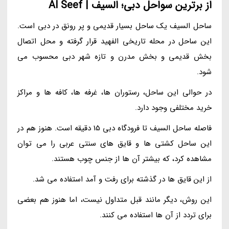
از برترین سواحل دبی؛ السیف | Al Seef
ساحل السیف یک ساحل بسیار قدیمی و پر رونق در دبی است.
این ساحل در محله تاریخی الفهید قرار گرفته و محل اتصال
بخش قدیمی و بخش مدرن و تازه شهر دبی محسوب می
شود.
در حوالی این ساحل، رستوران ها، غرفه ها، کافه ها و مراکز
خرید مختلفی وجود دارد.
فاصله ساحل السیف تا فرودگاه دبی 15 دقیقه است. هنوز هم در
این ساحل کشتی ها و قایق های سنتی عربی را می توان
مشاهده کرد، که بیشتر آن ها از جنس چوب هستند.
از این قایق ها در گذشته برای رفت و آمد استفاده می شد.
این روش، دیگر مانند قبل متداول نیست، اما هنوز هم بعضی
برای تردد از آن ها استفاده می کنند.