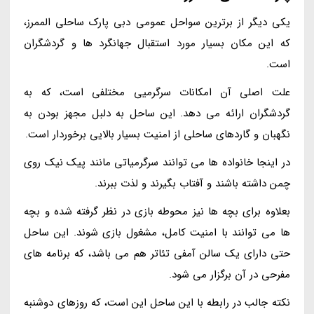
یکی دیگر از برترین سواحل عمومی دبی پارک ساحلی الممرز،
که این مکان بسیار مورد استقبال جهانگرد ها و گردشگران
است.
علت اصلی آن امکانات سرگرمیی مختلفی است، که به
گردشگران ارائه می دهد. این ساحل به دلبل مجهز بودن به
نگهبان و گاردهای ساحلی از امنیت بسیار بالایی برخوردار است.
در اینجا خانواده ها می توانند سرگرمیاتی مانند پیک نیک روی
چمن داشته باشند و آفتاب بگیرند و لذت ببرند.
بعلاوه برای بچه ها نیز محوطه بازی در نظر گرفته شده و بچه
ها می توانند با امنیت کامل، مشغول بازی شوند. این ساحل
حتی دارای یک سالن آمفی تئاتر هم می باشد، که برنامه های
مفرحی در آن برگزار می شود.
نکته جالب در رابطه با این ساحل این است، که روزهای دوشنبه