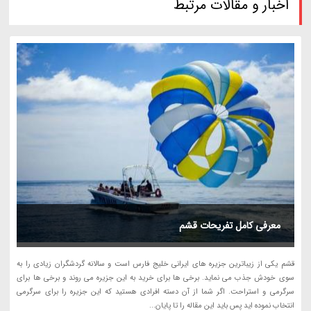
اخبار و مقالات مرتبط
معرفی کامل تفریحات قشم
قشم یکی از زیباترین جزیره های ایرانی خلیج فارس است و سالانه گردشگران زیادی را به
سوی خودش جذب می نماید. برخی ها برای خرید به این جزیره می روند و برخی ها برای
سرگرمی و استراحت. اگر شما از آن دسته افرادی هستید که این جزیره را برای سرگرمی
انتخاب نموده اید پس باید این مقاله را تا پایان...