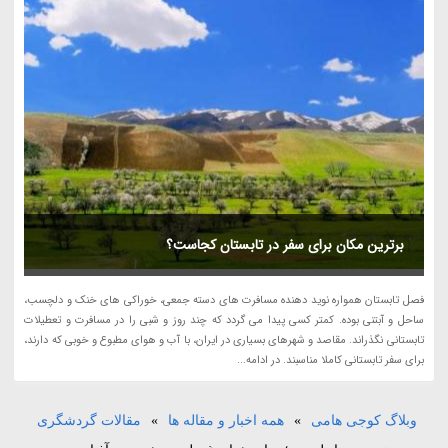
برترین مکان برای سفر در تابستان کجاست؟
فصل تابستان همواره نوید دهنده مسافرت های دسته جمعی، خوراکی های خنک و دلچسب،
ساحل و آبتنی بوده. کمتر کسی پیدا می گردد که چند روز و شبی را در مسافرت و تعطیلات
تابستانی نگذراند. مقاصد و شهرهای بسیاری در ایران، با آب و هوای مطبوع و خوبی که دارند،
برای سفر تابستانی کاملا مناسبند. در ادامه...
وبلاگ کوجی هامی
»
همه اخبار و مقاله ها
»
مقالات گردشگری