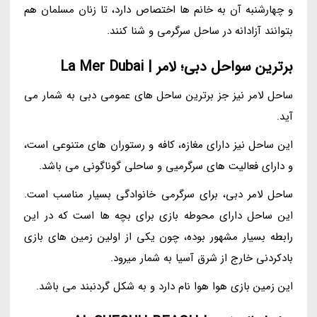
و چهارشنبه آن به خانم ها اختصاص دارد، تا زنان مسلمان هم
بتوانند آزادانه در ساحل سرگرمی و شنا کنند.
برترین سواحل دبی؛ لامر | La Mer Dubai
ساحل لامر نیز جز برترین ساحل های عمومی دبی به شمار می
آید.
این ساحل نیز دارای مغازه، کافه و رستوران های متنوعی است،
و دارای فعالیت های سرگرمیی و ساحلی گوناگونی می باشد.
ساحل لامر دبی، برای سرگرمی خانوادگی بسیار مناسب است.
این ساحل دارای محوطه بازی برای بچه ها است که در این
رابطه بسیار مشهور بوده، چون یکی از اولین زمین های بازی
بادکردنی خارج از شرق آسیا به شمار میرود.
این زمین بازی هوا هوا نام دارد و به شکل گردنبند می باشد.