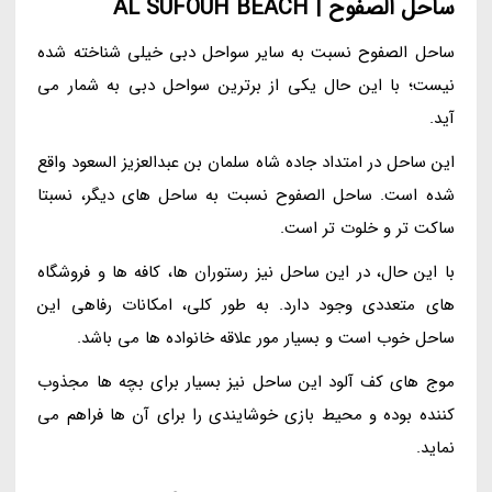
ساحل الصفوح | AL SUFOUH BEACH
ساحل الصفوح نسبت به سایر سواحل دبی خیلی شناخته شده
نیست؛ با این حال یکی از برترین سواحل دبی به شمار می
آید.
این ساحل در امتداد جاده شاه سلمان بن عبدالعزیز السعود واقع
شده است. ساحل الصفوح نسبت به ساحل های دیگر، نسبتا
ساکت تر و خلوت تر است.
با این حال، در این ساحل نیز رستوران ها، کافه ها و فروشگاه
های متعددی وجود دارد. به طور کلی، امکانات رفاهی این
ساحل خوب است و بسیار مور علاقه خانواده ها می باشد.
موج های کف آلود این ساحل نیز بسیار برای بچه ها مجذوب
کننده بوده و محیط بازی خوشایندی را برای آن ها فراهم می
نماید.