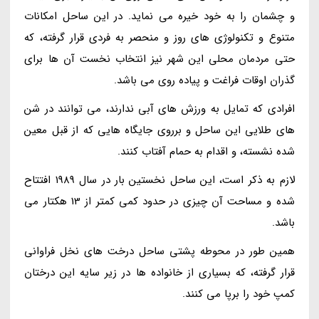
و چشمان را به خود خیره می نماید. در این ساحل امکانات
متنوع و تکنولوژی های روز و منحصر به فردی قرار گرفته، که
حتی مردمان محلی این شهر نیز انتخاب نخست آن ها برای
گذران اوقات فراغت و پیاده روی می باشد.
افرادی که تمایل به ورزش های آبی ندارند، می توانند در شن
های طلایی این ساحل و برروی جایگاه هایی که از قبل معین
شده نشسته، و اقدام به حمام آفتاب کنند.
لازم به ذکر است، این ساحل نخستین بار در سال 1989 افتتاح
شده و مساحت آن چیزی در حدود کمی کمتر از 13 هکتار می
باشد.
همین طور در محوطه پشتی ساحل درخت های نخل فراوانی
قرار گرفته، که بسیاری از خانواده ها در زیر سایه این درختان
کمپ خود را برپا می کنند.