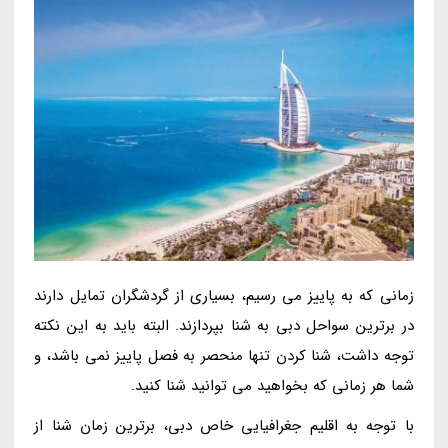
زمانی که به پاییز می رسیم، بسیاری از گردشگران تمایل دارند
در برترین سواحل دبی به شنا بپردازند. البته باید به این نکته
توجه داشت، شنا کردن تنها منحصر به فصل پاییز نمی باشد، و
شما هر زمانی که بخواهید می توانید شنا کنید.
با توجه به اقلیم جغرافیایی خاص دبی، برترین زمان شنا از