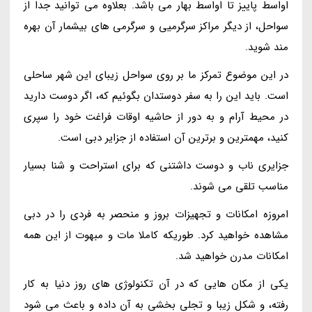
اواسط پاییز تا اواسط بهار می باشد. بعلاوه می توانید جدا از
سواحل، از دیگر مراکز سرگرمیی و سرگرمی های بیشمار آن بهره
مند شوید.
در این موضوع تمرکز ما بر روی سواحل زیبای این شهر ساحلی
است. باید این را به سفر دوستدان بگوئیم که، اگر دوست دارید
در محیط آرام و به دور از حاشیه اوقات فراغت خود را سپری
کنید، مهمترین و برترین آن استفاده از جزایر دبی است.
جزایری ناب و دوست داشتنی که برای استراحت و شنا بسیار
مناسب تلقی می شوند.
امروزه امکانات و تجهیزات بروز و منحصر به فردی را در دبی
مشاهده خواهید کرد. طوریکه کاملا مات و مبهوت از این همه
امکانات مدرن خواهید شد.
یکی از مکان هایی که در آن تکنولوژی های روز دنیا به کار
رفته، و شکل زیبا و تجلی بخشی به آن داده و باعث می شود