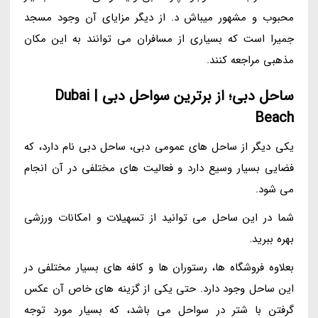
محبوب و مشهور میباش د. از دیگر مزایای آن وجود مسجد
جمیرا است که بسیاری از مسافران می توانند به این مکان
مذهبی مراجعه کنند.
ساحل دبی؛ از برترین سواحل دبی | Dubai
Beach
یکی دیگر از ساحل های عمومی دبی، ساحل دبی نام دارد، که
فضایی بسیار وسیع دارد و فعالیت های مختلفی در آن انجام
می شود.
شما در این ساحل می توانید از تسهیلات و امکانات ورزشی
بهره ببرید.
بعلاوه فروشگاه ها، رستوران ها و کافه های بسیار مختلفی در
این ساحل وجود دارد. حتی یکی از گزینه های خاص آن عکس
گرفتن با شتر در سواحل می باشد، که بسیار مورد توجه