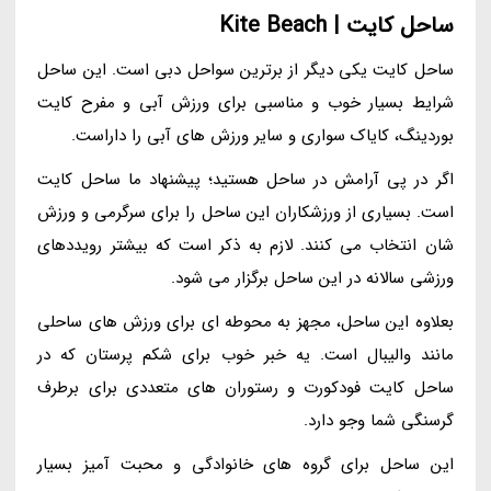
ساحل کایت | Kite Beach
ساحل کایت یکی دیگر از برترین سواحل دبی است. این ساحل
شرایط بسیار خوب و مناسبی برای ورزش آبی و مفرح کایت
بوردینگ، کایاک سواری و سایر ورزش های آبی را داراست.
اگر در پی آرامش در ساحل هستید؛ پیشنهاد ما ساحل کایت
است. بسیاری از ورزشکاران این ساحل را برای سرگرمی و ورزش
شان انتخاب می کنند. لازم به ذکر است که بیشتر رویددهای
ورزشی سالانه در این ساحل برگزار می شود.
بعلاوه این ساحل، مجهز به محوطه ای برای ورزش های ساحلی
مانند والیبال است. یه خبر خوب برای شکم پرستان که در
ساحل کایت فودکورت و رستوران های متعددی برای برطرف
گرسنگی شما وجو دارد.
این ساحل برای گروه های خانوادگی و محبت آمیز بسیار