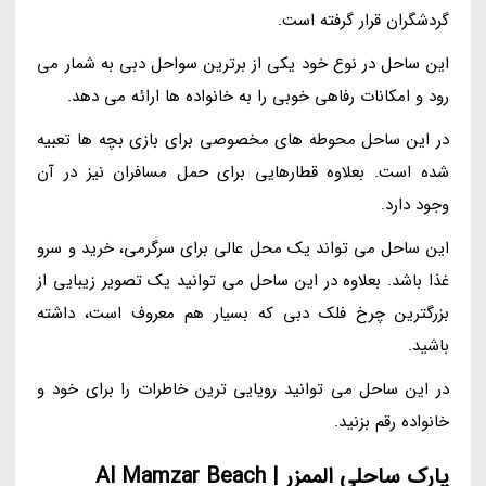
گردشگران قرار گرفته است.
این ساحل در نوع خود یکی از برترین سواحل دبی به شمار می
رود و امکانات رفاهی خوبی را به خانواده ها ارائه می دهد.
در این ساحل محوطه های مخصوصی برای بازی بچه ها تعبیه
شده است. بعلاوه قطارهایی برای حمل مسافران نیز در آن
وجود دارد.
این ساحل می تواند یک محل عالی برای سرگرمی، خرید و سرو
غذا باشد. بعلاوه در این ساحل می توانید یک تصویر زیبایی از
بزرگترین چرخ فلک دبی که بسیار هم معروف است، داشته
باشید.
در این ساحل می توانید رویایی ترین خاطرات را برای خود و
خانواده رقم بزنید.
پارک ساحلی الممزر | Al Mamzar Beach