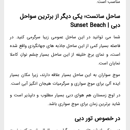
مناسب است.
ساحل سانست؛ یکی دیگر از برترین سواحل
دبی | Sunset Beach
شما می توانید در این ساحل عمومی زیبا سرگرمی کنید. در
فاصله بسیار کمی از این ساحل جاذبه های جهانگردی واقع شده
است، و نمای برج خلیفه از این ساحل بسیار چشم نواز، کاملا
نمایان است.
موج سواران به این ساحل بسیار علاقه دارند، زیرا مکان بسیار
ایده آلی برای موج سواری و سرگرمیات هیجان انگیز آبی است.
در اوج زمستان هم هوای دبی بسیار مطلوب و دلپذیر است و
شاید برترین زمان برای موج سواری باشد.
در خصوص تور دبی