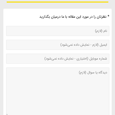
* نظرتان را در مورد این مقاله با ما درمیان بگذارید