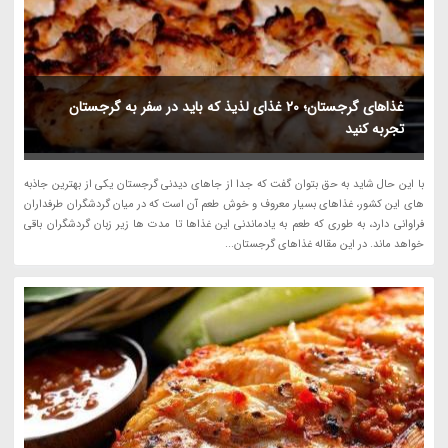
غذاهای گرجستان؛ 20 غذای لذیذ که باید در سفر به گرجستان
تجربه کنید
با این حال شاید به حق بتوان گفت که جدا از جاهای دیدنی گرجستان یکی از بهترین جاذبه
های این کشور، غذاهای بسیار معروف و خوش طعم آن است که در میان گردشگران طرفداران
فراوانی دارد، به طوری که طعم به یادماندنی این غذاها تا مدت ها زیر زبان گردشگران باقی
خواهد ماند. در این مقاله غذاهای گرجستان...