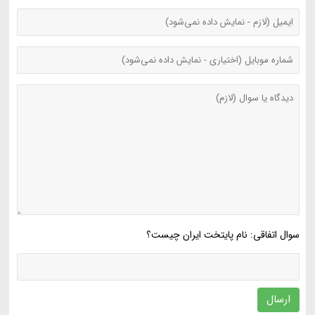
سوال اتفاقی: نام پایتخت ایران چیست؟
ارسال