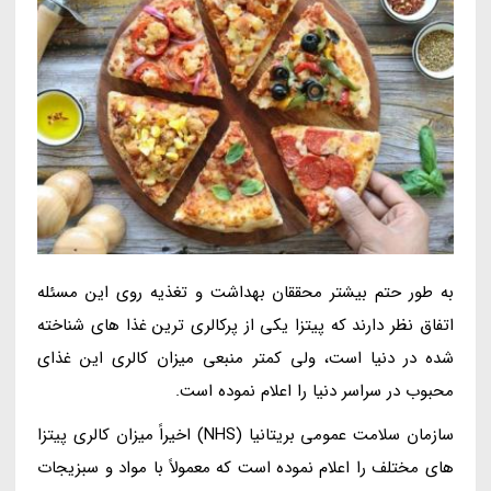
به طور حتم بیشتر محققان بهداشت و تغذیه روی این مسئله
اتفاق نظر دارند که پیتزا یکی از پرکالری ترین غذا های شناخته
شده در دنیا است، ولی کمتر منبعی میزان کالری این غذای
محبوب در سراسر دنیا را اعلام نموده است.
سازمان سلامت عمومی بریتانیا (NHS) اخیراً میزان کالری پیتزا
های مختلف را اعلام نموده است که معمولاً با مواد و سبزیجات