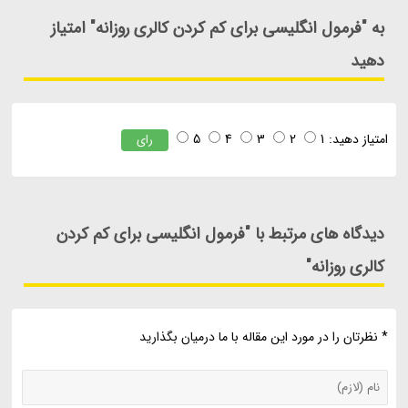
به "فرمول انگلیسی برای کم کردن کالری روزانه" امتیاز
دهید
امتیاز دهید:
1
2
3
4
5
رای
دیدگاه های مرتبط با "فرمول انگلیسی برای کم کردن
کالری روزانه"
* نظرتان را در مورد این مقاله با ما درمیان بگذارید