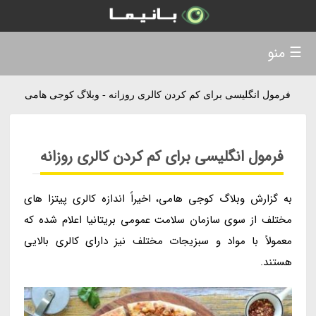
☰ منو
فرمول انگلیسی برای کم کردن کالری روزانه - وبلاگ کوجی هامی
فرمول انگلیسی برای کم کردن کالری روزانه
به گزارش وبلاگ کوجی هامی، اخیراً اندازه کالری پیتزا های
مختلف از سوی سازمان سلامت عمومی بریتانیا اعلام شده که
معمولاً با مواد و سبزیجات مختلف نیز دارای کالری بالایی
هستند.