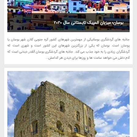
بوسان؛ میزبان المپیک تابستانی سال 2020
جاذبه های گردشگری بوسانیکی از مهمترین شهرهای کشور کره جنوبی کلان شهر بوسان یا
پوسان است. بوسان که یکی از بزرگترین شهرهای این کشور است و شهری است که
گردشگران زیادی را به خود جذب می کند. جاذبه های گردشگری بوسان آنقدر دیدنی است که
آدم دلش می خواهد ساعت ها و روزها برای دیدن هر کدامش...