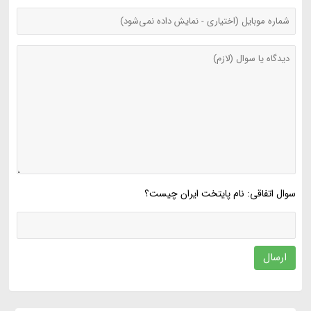
سوال اتفاقی: نام پایتخت ایران چیست؟
ارسال