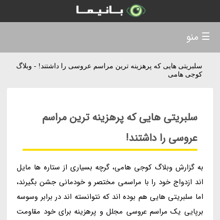
☰ منو
سلبریتی هایی که پرهزینه ترین مراسم عروسی را داشتند! - وبلاگ
کوجی هامی
سلبریتی هایی که پرهزینه ترین مراسم
عروسی را داشتند!
به گزارش وبلاگ کوجی هامی، گرچه بسیاری از ستاره ها مایل
اند ازدواج خود را با مراسمی مختصر و خودمانی جشن بگیرند،
اما سلبریتی هایی هم بوده اند که نتوانسته اند در برابر وسوسه
برپایی یک مراسم عروسی مجلل و پرهزینه برای خود مقاومت