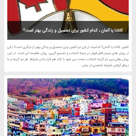
کانادا یا آلمان ، کدام کشور برای تحصیل و زندگی بهتر است؟
کشور کانادا یا آلمان؟ کدامیک از این دو کشور برای تحصیل و زندگی بهتر از دیگری است؟ یکی
از روش های بسیار قابل قبول در زمینه انتخاب و تصمیم گیری، روش مقایسه ای است. در این
روش وقتی بین دو گزینه انتخاب سخت می شود با کنار هم قرار دادن شرایط هر دو گزینه و با
درنظر گرفتن شرایط شخصی از میان...