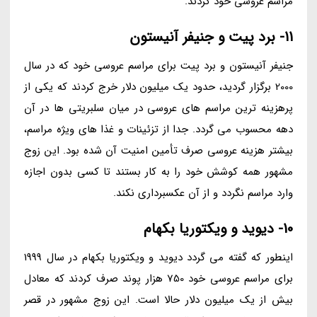
مراسم عروسی خود کردند.
11- برد پیت و جنیفر آنیستون
جنیفر آنیستون و برد پیت برای مراسم عروسی خود که در سال
2000 برگزار گردید، حدود یک میلیون دلار خرج کردند که یکی از
پرهزینه ترین مراسم های عروسی در میان سلبریتی ها در آن
دهه محسوب می گردد. جدا از تزئینات و غذا های ویژه مراسم،
بیشتر هزینه عروسی صرف تأمین امنیت آن شده بود. این زوج
مشهور همه کوشش خود را به کار بستند تا کسی بدون اجازه
وارد مراسم نگردد و از آن عکسبرداری نکند.
10- دیوید و ویکتوریا بکهام
اینطور که گفته می گردد دیوید و ویکتوریا بکهام در سال 1999
برای مراسم عروسی خود 750 هزار پوند صرف کردند که معادل
بیش از یک میلیون دلار حالا است. این زوج مشهور در قصر