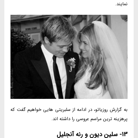
نمایند.
به گزارش روزیاتو، در ادامه از سلبریتی هایی خواهیم گفت که
پرهزینه ترین مراسم عروسی را داشته اند.
13- سلین دیون و رنه آنجلیل