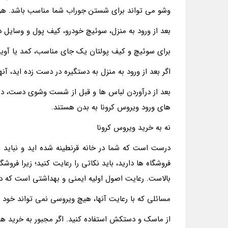
وشو می تواند برای شستن جوراب شما مناسب باشد. هر رو
بعد از ورود به منزل، سوئیچ خودرو، کیف پول و وسایل د
برای سوئیچ و کیف پولتان یک جای مناسب، کمد یا آویز 
اگر بعد از ورود به منزل به دستگیره در دست زده اید، آنه
بعد از درآوردن لباس ها و قبل از شست وشوی دست، دست
های ورود ویروس کرونا به بدن هستند.
نه به خرید ویروس کرونا
درست است که شما در خانه قرنطینه شده اید و نباید از 
فروشگاه ها دارید، باید نکاتی را رعایت کنید؛ زیرا فرو
بالاست. رعایت اصول اولیه ایمنی و بهداشتی است که در
مسائلی که با رعایت آنها، هیچ ویروسی نمی تواند خود را
از ماسک و دستکش استفاده کنید. اگر مجبور به خرید ه