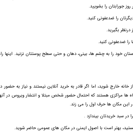
ز جورابتان را بشویید.
یگرتان را ضدعفونی کنید.
درنظر بگیرید.
ا را ضدعفونی کنید.
ان خود را به چشم ها، بینی، دهان و حتی سطح پوستتان نزنید. اینها راه
خانه خارج شوید، اما اگر قادر به خرید آنلاین نیستند و نیاز به حضور در
شگاه ها مراکزی هستند که احتمال حضور شخص مبتلا و انتشار ویروس در آنها
 این مکان ها حرف اول را می زند.
 در سبد خریدتان بیندازد .
ستید، بهتر است با اصول ایمنی در مکان های عمومی حاضر شوید.