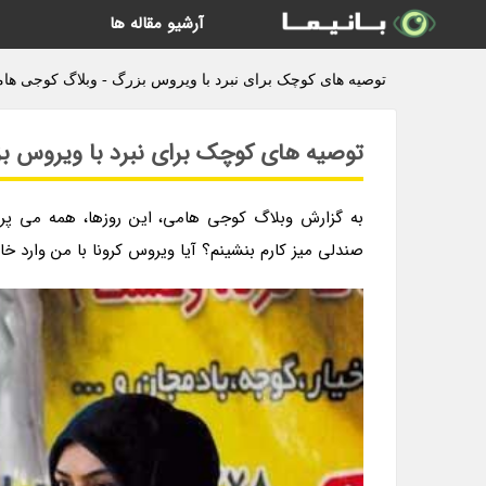
آرشیو مقاله ها
توصیه های کوچک برای نبرد با ویروس بزرگ - وبلاگ کوجی ها
توصیه های کوچک برای نبرد با ویروس ب
به گزارش وبلاگ کوجی هامی، این روزها، همه می پر
صندلی میز کارم بنشینم؟ آیا ویروس کرونا با من وارد خ