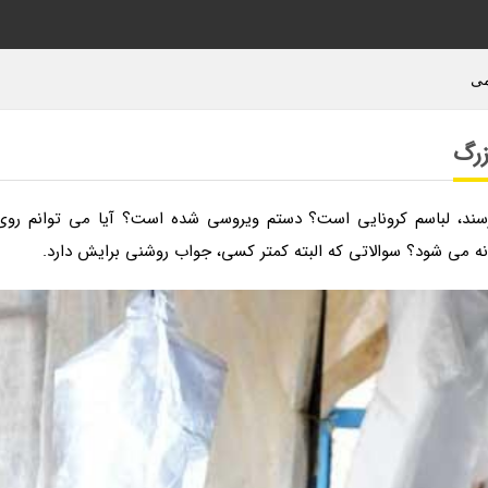
می
زرگ
سند، لباسم کرونایی است؟ دستم ویروسی شده است؟ آیا می توانم روی
انه می شود؟ سوالاتی که البته کمتر کسی، جواب روشنی برایش دارد.