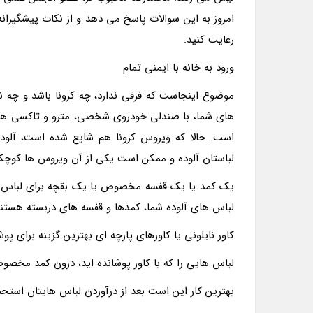
امروز به این سوالات پاسخ می دهد و از نکات پیشگیرانه
رعایت کنید.
ورود به خانه با ایمنی تمام
موضوع اینجاست که فرقی ندارد، چه کرونا باشد و چه ن
های شما، با صندلی خودروی شخصی، مترو و تاکسی ها د
است. حالا که ویروس کرونا هم شایع شده است، آلو
لباستان آلوده و ممکن است یکی از آن ویروس ها کوچک ت
یک کمد یا یک قفسه مخصوص یا یک بقچه برای لباس هایی
لباس های آلوده شما، کمدها و قفسه های دربسته هستند
کاور نایلونی یا کاورهای پارچه ای بهترین گزینه برای
لباس هایی را که با کاور پوشانده اید، درون کمد مخصو
بهترین کار این است بعد از درآوردن لباس هایتان استحم