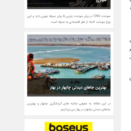
سواری
سوخت CNG در برابر سوخت بنزین 5 برابر صرفه جویی دارد و این
نوع سوخت کاملا از نظر اقتصادی به صرفه است.
بهترین جاهای دیدنی چابهار در بهار
در این مقاله، به معرفی جاذبه های گردشگری چابهار و بهترین
جاهای دیدنی چابهار در بهار می پردازیم.