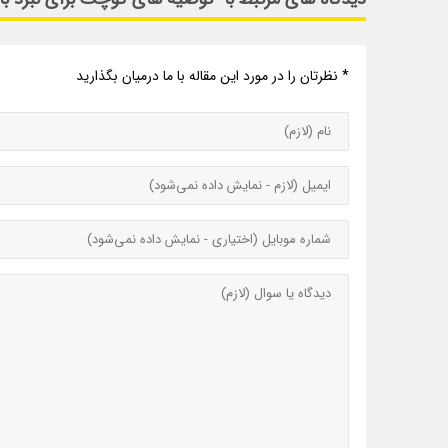
* نظرتان را در مورد این مقاله با ما درمیان بگذارید