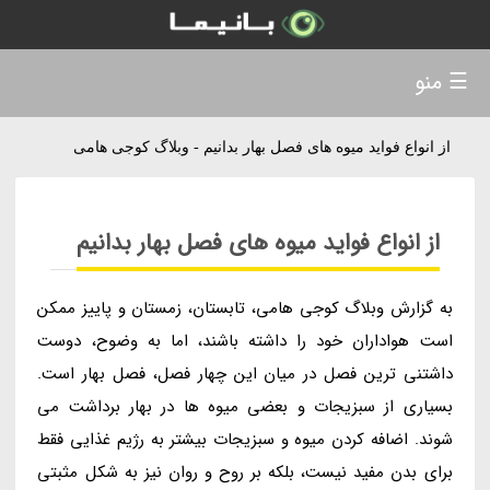
☰ منو
از انواع فواید میوه های فصل بهار بدانیم - وبلاگ کوجی هامی
از انواع فواید میوه های فصل بهار بدانیم
به گزارش وبلاگ کوجی هامی، تابستان، زمستان و پاییز ممکن
است هواداران خود را داشته باشند، اما به وضوح، دوست
داشتنی ترین فصل در میان این چهار فصل، فصل بهار است.
بسیاری از سبزیجات و بعضی میوه ها در بهار برداشت می
شوند. اضافه کردن میوه و سبزیجات بیشتر به رژیم غذایی فقط
برای بدن مفید نیست، بلکه بر روح و روان نیز به شکل مثبتی