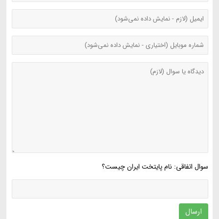
سوال اتفاقی: نام پایتخت ایران چیست؟
ارسال