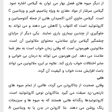
از دیگر میوه های فصل بهار می توان به گیلاس اشاره نمود.
گیلاس سرشار از مواد مغذی به ویژه پتاسیم، فیبر و ویتامین C
است. گیلاس حاوی آنتی اکسیدان هایی از جمله آنتوسیانین و
کاروتنوئید است که التهاب را کاهش می دهند و می تواند به
جلوگیری از چندین بیماری یاری نمایند. یکی دیگر از مزایای
چشمگیر گیلاس برای سلامتی، محتوای ملاتونین آن است.
ملاتونین هورمونی است که وقتی زمان خواب است به مغز شما
علامت می دهد. این هورمون می تواند به درمان بی خوابی و
سایر اختلالات خواب یاری کند. علاوه بر این، ملاتونین می تواند
باعث افزایش مدت خواب و کیفیت آن گردد.
طالبی
وقتی صحبت از بتاکاروتن می گردد، طالبی از تمام میوه های
نارنجی-زرد سبقت می گیرد. بتاکاروتن نوعی کاروتنوئید است.
کاروتنوئیدها رنگدانه هایی هستند که به میوه ها و سبزیجات
رنگ روشن می دهند. بتا کاروتن در بدن یا به ویتامین A