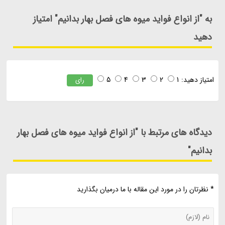
به "از انواع فواید میوه های فصل بهار بدانیم" امتیاز
دهید
امتیاز دهید:
1
2
3
4
5
رای
دیدگاه های مرتبط با "از انواع فواید میوه های فصل بهار
بدانیم"
* نظرتان را در مورد این مقاله با ما درمیان بگذارید