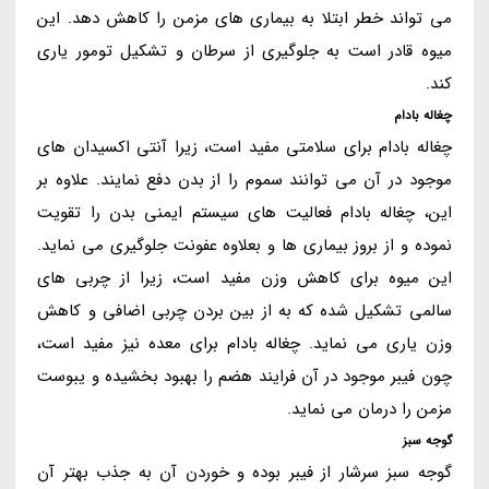
می تواند خطر ابتلا به بیماری های مزمن را کاهش دهد. این
میوه قادر است به جلوگیری از سرطان و تشکیل تومور یاری
کند.
چغاله بادام
چغاله بادام برای سلامتی مفید است، زیرا آنتی اکسیدان های
موجود در آن می توانند سموم را از بدن دفع نمایند. علاوه بر
این، چغاله بادام فعالیت های سیستم ایمنی بدن را تقویت
نموده و از بروز بیماری ها و بعلاوه عفونت جلوگیری می نماید.
این میوه برای کاهش وزن مفید است، زیرا از چربی های
سالمی تشکیل شده که به از بین بردن چربی اضافی و کاهش
وزن یاری می نماید. چغاله بادام برای معده نیز مفید است،
چون فیبر موجود در آن فرایند هضم را بهبود بخشیده و یبوست
مزمن را درمان می نماید.
گوجه سبز
گوجه سبز سرشار از فیبر بوده و خوردن آن به جذب بهتر آن