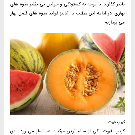
تاثیر گذارند. با توجه به گستردگی و خواص بی نظیر میوه های
بهاری، در ادامه این مطلب به آنالیز فواید میوه های فصل بهار
می پردازیم.
گریپ فروت
گریپ فروت یکی از سالم ترین مرکبات به شمار می رود. این