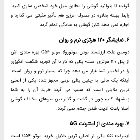
گرفت تا بتوانید گوشی را مطابق میل خود شخصی سازی کنید.
رابط بهینه بعلاوه در مصرف انرژی هم تأثیر مثبتی می گذارد و
اجازه نمی دهد شارژ گوشی به سادگی تمام گردد.
6. نمایشگر 120 هرتزی نرم و روان
دومین علت ارزشمند بودن موتورولا موتو G54 بهره مندی اش
از پنل 120 هرتزی است؛ پنلی که کار با آن تجربه شگفت انگیزی
را در اختیار شما قرار می دهد چرا که بسیار نرم و روان است.
اینکه یک مالی به چنین پنلی نرمی مجهز شده یکی از اصلی
ترین دلایلی است که سبب می گردد خرید آن را به شما
پیشنهاد کنیم چون در گشت و گذار بین منوهای مختلف گوشی
اصلا باعث اذیت شدن چشم نمی گردد.
7. بهره مندی از اینترنت 5G
اینترنت 5G یکی از اصلی ترین دلایل خرید موتو G54 است