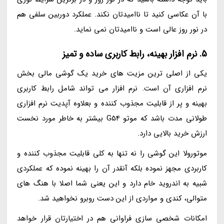
با آن عکاسی کنید تا ناامیدتان نکند. عملکرد دوربین سلفی هم
در نور روز عالی است و ناامیدتان نمی نماید.
5. نرم افزار بهینه، رابط کاربری ساده و تمیز
یکی از اصلی ترین مزیت های خرید یک گوشی مالی بخش
نرم افزاری آن است. نرم افزار می تواند شامل رابط کاربری
بهینه و پر از قابلیت مجذوب کننده و بعلاوه آپدیت نرم افزاری
طولانی مدت باشد که موتو G54 بیشتر به خاطر مورد نخست
ارزش خرید بالایی دارد.
موتورولا این گوشی را نه تنها به کلی قابلیت مجذوب کننده و
کاربردی مجهز نموده بلکه آنقدر آن را بهینه نموده که عملکردی
شبیه به اندروید خام دارد و این یعنی شما اصلا با هنگ های
متوالی، کندی و مواردی از این دست روبرو نخواهید شد.
امکانات شخصی سازی فراوانی هم در اختیارتان قرار خواهد