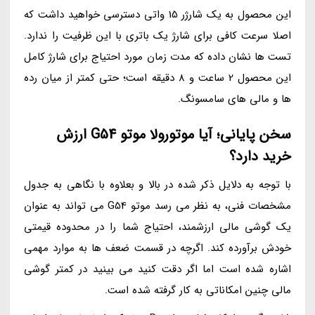
این محصول به یک شارژر 15 واتی دسترسی خواهید داشت که
اصلا سرعت کافی برای شارژ یک باتری با این ظرفیت را ندارد.
تست ها نشان داده که مدت زمان مورد احتیاج برای شارژ کامل
این محصول 2 ساعت و 8 دقیقه است؛ حتی کمتر از میان رده
ها و مالی های سامسونگ.
سخن پایانی؛ آیا موتورولا موتو G54 ارزش
خرید دارد؟
با توجه به دلایل ذکر شده در بالا و بعلاوه با نگاهی به جدول
مشخصات فنی، به نظر می رسد موتو G54 می تواند به عنوان
یک گوشی مالی ارزشمند، احتیاج شما را در محدوده قیمتی
خودش برآورده کند. اگرچه در قسمت ضعف ها به موارد مهمی
اشاره شده است اما اگر دقت کنید می بینید در کمتر گوشی
مالی چنین امکاناتی به کار گرفته شده است.