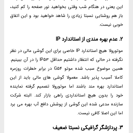
این یعنی در هنگام شب وقتی بخواهید نور صفحه را کم کنید،
باز هم روشنایی نسبتا زیادی را شاهد خواهید بود و این اتفاق
خوبی نیست.
2. عدم بهره مندی از استاندارد IP
موتورولا هیچ استاندارد IP خاصی برای این گوشی مالی در نظر
نگرفته در حالی که انتظار داشتیم حداقل IP53 را در آن ببینیم.
همین موضوع سبب شده موتو G54 در برابر خطرات روزمره
کاملا آسیب پذیر باشد. معمولا گوشی های مالی باید از این
استاندارد بهره مند باشند اما موتورولا تصمیم گرفته نماینده
خود را بدون هیچ استانداردی راهی بازار کند. البته شرکت
سازنده مدعی شده این گوشی از پوشش دافع آب بهره می برد
اما این اصلا کافی نیست.
3. پردازشگر گرافیکی نسبتا ضعیف