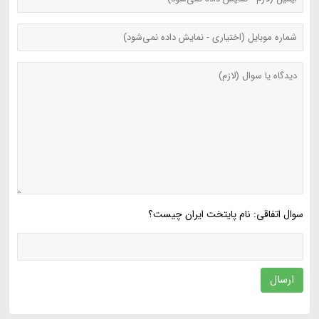
سوال اتفاقی: نام پایتخت ایران چیست؟
ارسال