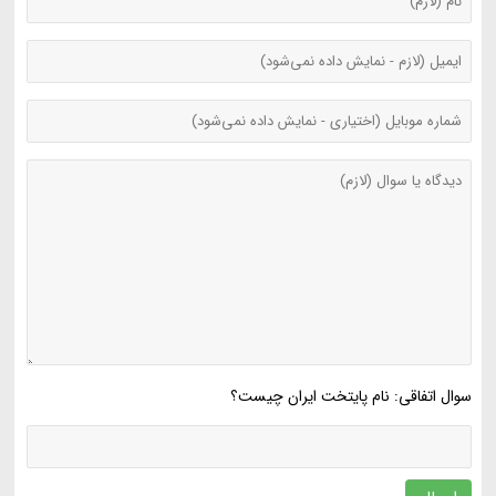
سوال اتفاقی: نام پایتخت ایران چیست؟