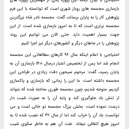
بازسازی مجسمه های روباز شهری است که توانسته با این فرم
پژوهش کار را به پایان برساند، گفت: مجسمه نادر شاه بزرگترین
مجسمه برنزی است که تا به امروز بازسازی شده است. از این
جهت بسیار اهمیت دارد. حتی الان می توانیم این روند
پژوهش را در جاهای دیگر و کشورهای دیگر نیز اجرا کنیم.
احتیاجی با اعلام اینکه سال 96 کارهای مطالعاتی این مجسمه
انجام شد اما پس از تخصیص اعتبار درسال 1401 بازسازی آن به
پایان رسید، گفت: مرحوم سیحون دقت زیادی در طراحی این
مجسمه داشته است. ما این را زمانی که بازسازی و پاکسازی
کردیم، متوجه شدیم، چون مجسمه طوری ساخته شده که بتواند
از تنش باد جلوگیری کند و پایه آن را به صورت شیب دار
درست نموده است. بخش بزرگ مجسمه تو خالی است و می
توانست باد آن را خراب کند اما از سال 42 که نصب شده تا به
امروز هیچ اتفاقی نیفتاد. علت آن هم به خاطر سکوی شیب