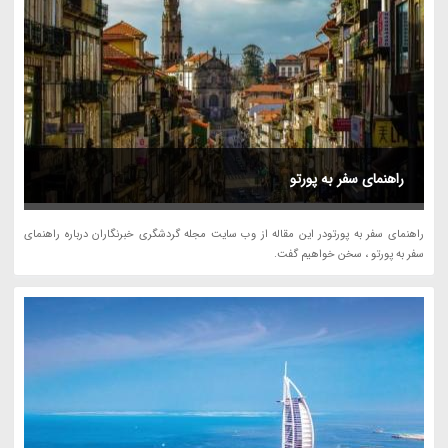
راهنمای سفر به پورتو
راهنمای سفر به پورتودر این مقاله از وب سایت مجله گردشگری خبرنگاران درباره راهنمای
سفر به پورتو ، سخن خواهیم گفت.