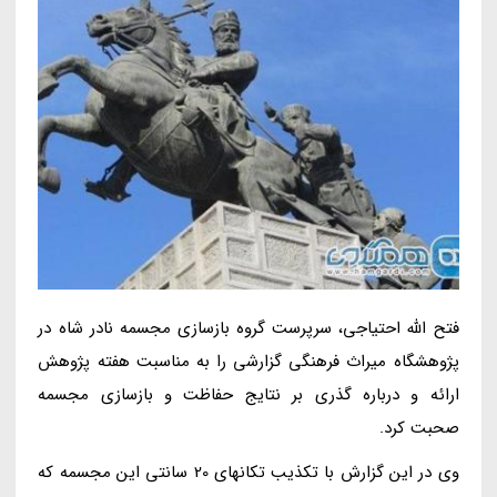
فتح الله احتیاجی، سرپرست گروه بازسازی مجسمه نادر شاه در
پژوهشگاه میراث فرهنگی گزارشی را به مناسبت هفته پژوهش
ارائه و درباره گذری بر نتایج حفاظت و بازسازی مجسمه
صحبت کرد.
وی در این گزارش با تکذیب تکانهای 20 سانتی این مجسمه که