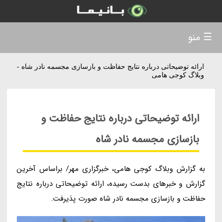
☰ منو
ارائه توضیحاتی درباره نتایج حفاظت و بازسازی مجسمه نادر شاه -
وبلاگ کوجی هامی
ارائه توضیحاتی درباره نتایج حفاظت و
بازسازی مجسمه نادر شاه
به گزارش وبلاگ کوجی هامی، خبرگزاری مهر/ براساس آخرین
گزارش و خبرهای بدست رسیده، ارائه توضیحاتی درباره نتایج
حفاظت و بازسازی مجسمه نادر شاه صورت پذیرفت.