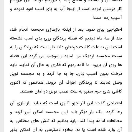
کار درستی نبوده است از اینجا آب به پای اسب نفوذ نموده و
آسیب زده است!
احتیاجی بیان نمود: بعد از اینکه بازسازی مجسمه انجام شد،
بعد از سه ماه دیدیم که فضله پرندگان روی بدن اسب نشسته
است این به علت کاشت درختان دانه دار است که پرندگان را به
سمت مجسمه نزدیک می نماید و موجب می گردد این فضله
ها روی آن بریزد. ما نامه زدیم که فکری به حال آن نمایند باید
درخت بدون آسیب زدن، جا به جا گردد و به مجسمه نویزر
وصل نمایند تا پرندگان اطراف آن نروند. همانطور که اکنون
کاشی های حرم مطهر به علت نصب نویزر در امان هستند.
احتیاجی گفت: این اثر جزو آثاری است که نباید بازسازی آن
رها گردد. یک بار دیگر باید این مجسمه اسکن لیزر گردد و
مطالعات ادامه پیدا کند. باید بدانیم که تنش های مختلفی به
آن وارد شده است یا نه. بعلاوه دسترسی به آن امکان پذیر