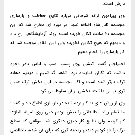
دارش است.
وی پیرامون ارائه شرحاتی درباره نتایج حفاظت و بازسازی
مجسمه نادر شاه اضافه نمود: در دوره ای مطرح شد که این
مجسمه 20 سانت تکان خورده است. روند آزمایشگاهی رخ داد
و دیدیم که هیج تکاین نخورده ولی این اتفاق موجب شد که
کار بازسازی را انجام دهیم.
احتیاجی گفت: تنشی روی پشت اسب و لباس نادر وجود
داشت که نگران نماینده بود. شاهد گذاشتیم و دیدیم دهانه
ترک بازتر شده است و اگر مجسمه در این بخش ترک عمیق
تری بر می داشت، بخشی از آن سقوط می کرد.
وی از روش های به کار برده شده در بازسازی اطلاع داد و گفت:
ما تمام روند مطالعاتی را پیش بردیم حتی روی نمونه آلیاژها
کار کردیم ولی نتایج کار چیزی دیگری شد. موقعی که سطح
ترک را باز کردیم دیدیم ریخته گری که برای آن شده، ناخالصی