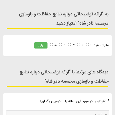
به "ارائه توضیحاتی درباره نتایج حفاظت و بازسازی
مجسمه نادر شاه" امتیاز دهید
امتیاز دهید:
1
2
3
4
5
رای
دیدگاه های مرتبط با "ارائه توضیحاتی درباره نتایج
حفاظت و بازسازی مجسمه نادر شاه"
* نظرتان را در مورد این مقاله با ما درمیان بگذارید