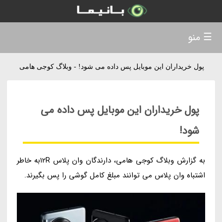
☰ منو
پول خریداران این موبایل پس داده می شود! - وبلاگ کوجی هامی
پول خریداران این موبایل پس داده می
شود!
به گزارش وبلاگ کوجی هامی، دارندگان وان پلاس 12Rبه خاطر
اشتباه وان پلاس می توانند مبلغ کامل گوشی را پس بگیرند.