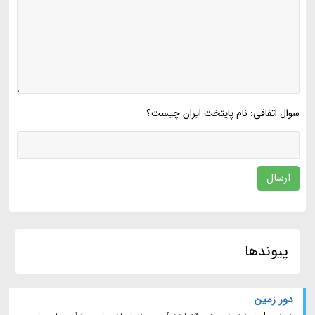
سوال اتفاقی: نام پایتخت ایران چیست؟
ارسال
پیوندها
دور زمین