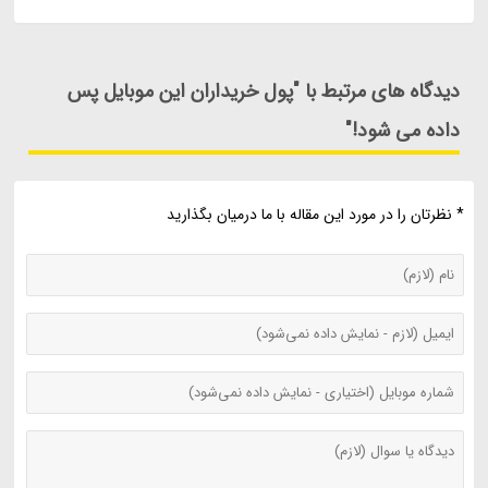
دیدگاه های مرتبط با "پول خریداران این موبایل پس
داده می شود!"
* نظرتان را در مورد این مقاله با ما درمیان بگذارید